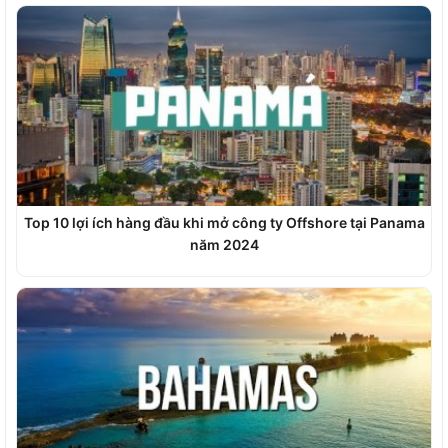
Top 10 lợi ích hàng đầu khi mở công ty Offshore tại Panama
năm 2024