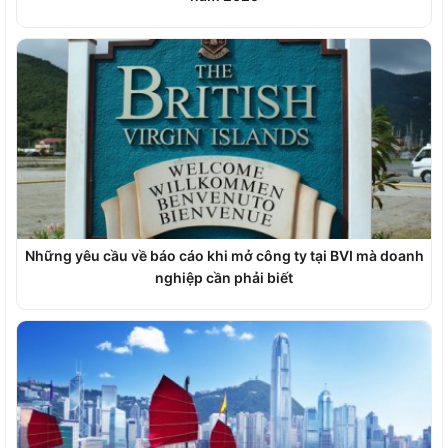
Những yêu cầu về báo cáo khi mở công ty tại BVI mà doanh
nghiệp cần phải biết