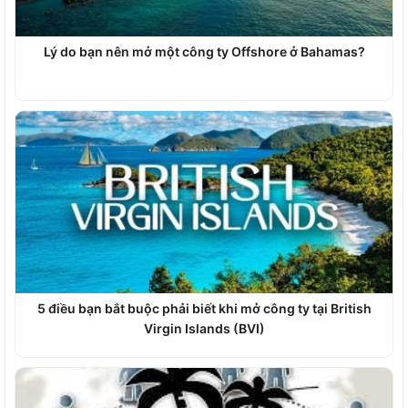
Lý do bạn nên mở một công ty Offshore ở Bahamas?
5 điều bạn bắt buộc phải biết khi mở công ty tại British
Virgin Islands (BVI)