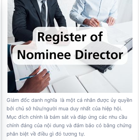
Giám đốc danh nghĩa là một cá nhân được ủy quyền
bởi chủ sở hữu/người mua duy nhất của hiệp hội.
Mục đích chính là bám sát và đáp ứng các nhu cầu
chính đáng của nội dung và đảm bảo có bằng chứng
phân biệt về điều gì đó tương tự.