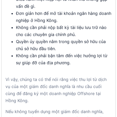
vấn đề gì.
Đơn giản hơn để mở tài khoản ngân hàng doanh
nghiệp ở Hồng Kông.
Không cần phải nộp bất kỳ tài liệu lưu trữ nào
cho các chuyên gia chính phủ.
Quyền ủy quyền nằm trong quyền sở hữu của
chủ sở hữu đầu tiên.
Không cần phải bận tâm đến việc hưởng lợi từ
sự giúp đỡ của địa phương.
Vì vậy, chúng ta có thể nói rằng việc thu lợi từ dịch
vụ của một giám đốc danh nghĩa là nhu cầu cuối
cùng để đăng ký một doanh nghiệp Offshore tại
Hồng Kông.
Nếu không tuyển dụng một giám đốc danh nghĩa,