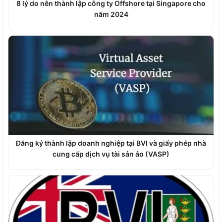
8 lý do nên thành lập công ty Offshore tại Singapore cho
năm 2024
Đăng ký thành lập doanh nghiệp tại BVI và giấy phép nhà
cung cấp dịch vụ tài sản ảo (VASP)