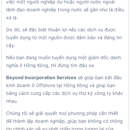
việc một người nghiệp dư hoặc người nước ngoài
lãnh đạo doanh nghiệp trong nước sẽ gần như là điều
xa lạ.
Do đó, sẽ đặc biệt thuận lợi nếu các dịch vụ được
tuyển dụng từ một nguồn được đảm bảo và đáng tin
cậy.
Nếu bạn đang muốn tuyển dụng một giám đốc danh
nghĩa ở Hồng Kông, thì đừng tìm đâu xa.
Beyond Incorporation Services
sẽ giúp bạn bắt đầu
kinh doanh ở Offshore tại Hồng Kông và giúp bạn
bằng cách cung cấp các dịch vụ thư ký công ty khác
nhau.
Chúng tôi sẽ giải quyết mọi phương pháp cần thiết
để thành lập doanh nghiệp, giúp bạn không có thông
tin chính xác về sự phát triển trong tương lai của