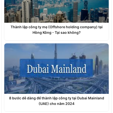
Thành lập công ty mẹ (Offshore holding company) tại
Hồng Kông - Tại sao không?
8 bước dễ dàng để thành lập công ty tại Dubai Mainland
(UAE) cho năm 2024