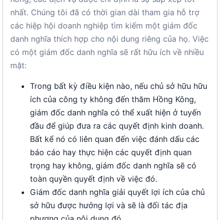
nhất. Chúng tôi đã có thời gian dài tham gia hỗ trợ
các hiệp hội doanh nghiệp tìm kiếm một giám đốc
danh nghĩa thích hợp cho nội dung riêng của họ. Việc
có một giám đốc danh nghĩa sẽ rất hữu ích về nhiều
mặt:
Trong bất kỳ điều kiện nào, nếu chủ sở hữu hữu
ích của công ty không đến thăm Hồng Kông,
giám đốc danh nghĩa có thể xuất hiện ở tuyến
đầu để giúp đưa ra các quyết định kinh doanh.
Bất kể nó có liên quan đến việc đánh dấu các
báo cáo hay thực hiện các quyết định quan
trọng hay không, giám đốc danh nghĩa sẽ có
toàn quyền quyết định về việc đó.
Giám đốc danh nghĩa giải quyết lợi ích của chủ
sở hữu được hưởng lợi và sẽ là đối tác địa
phương của nội dung đó.