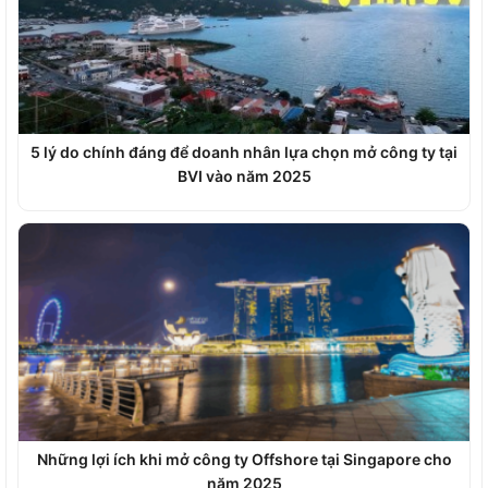
5 lý do chính đáng để doanh nhân lựa chọn mở công ty tại
BVI vào năm 2025
Những lợi ích khi mở công ty Offshore tại Singapore cho
năm 2025