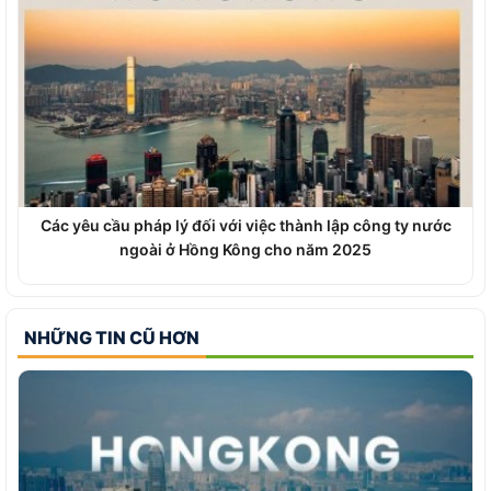
Các yêu cầu pháp lý đối với việc thành lập công ty nước
ngoài ở Hồng Kông cho năm 2025
NHỮNG TIN CŨ HƠN