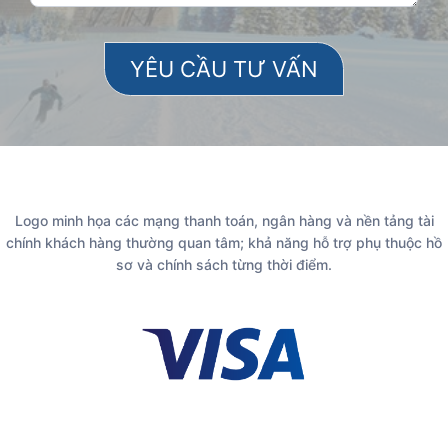
Logo minh họa các mạng thanh toán, ngân hàng và nền tảng tài
chính khách hàng thường quan tâm; khả năng hỗ trợ phụ thuộc hồ
sơ và chính sách từng thời điểm.