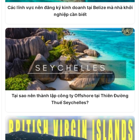
Các lĩnh vực nên đăng ký kinh doanh tại Belize mà nhà khởi
nghiệp cần biết
Tại sao nên thành lập công ty Offshore tại Thiên Đường
Thuế Seychelles?