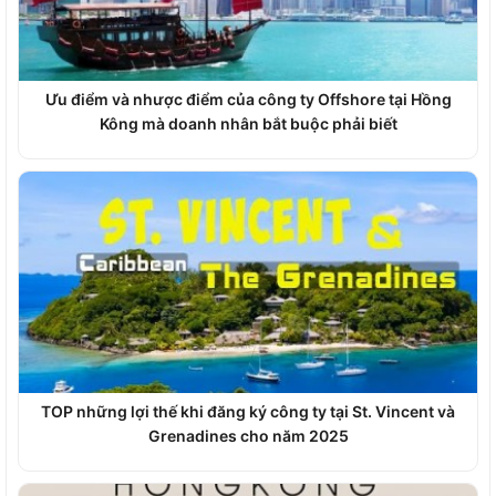
Ưu điểm và nhược điểm của công ty Offshore tại Hồng
Kông mà doanh nhân bắt buộc phải biết
TOP những lợi thế khi đăng ký công ty tại St. Vincent và
Grenadines cho năm 2025