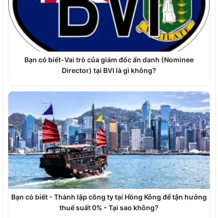
Bạn có biết-Vai trò của giám đốc ẩn danh (Nominee
Director) tại BVI là gì không?
Bạn có biết - Thành lập công ty tại Hồng Kông để tận hưởng
thuế suất 0% - Tại sao không?