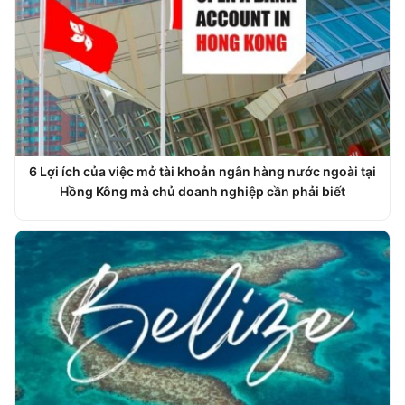
6 Lợi ích của việc mở tài khoản ngân hàng nước ngoài tại
Hồng Kông mà chủ doanh nghiệp cần phải biết