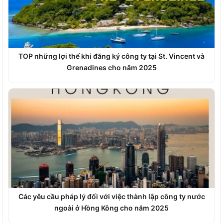
TOP những lợi thế khi đăng ký công ty tại St. Vincent và
Grenadines cho năm 2025
Các yêu cầu pháp lý đối với việc thành lập công ty nước
ngoài ở Hồng Kông cho năm 2025