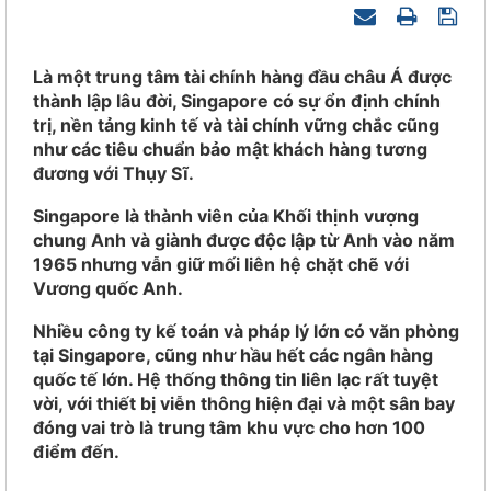
Là một trung tâm tài chính hàng đầu châu Á được 
thành lập lâu đời, Singapore có sự ổn định chính 
trị, nền tảng kinh tế và tài chính vững chắc cũng 
như các tiêu chuẩn bảo mật khách hàng tương 
đương với Thụy Sĩ.
Singapore là thành viên của Khối thịnh vượng 
chung Anh và giành được độc lập từ Anh vào năm 
1965 nhưng vẫn giữ mối liên hệ chặt chẽ với 
Vương quốc Anh.
Nhiều công ty kế toán và pháp lý lớn có văn phòng 
tại Singapore, cũng như hầu hết các ngân hàng 
quốc tế lớn. Hệ thống thông tin liên lạc rất tuyệt 
vời, với thiết bị viễn thông hiện đại và một sân bay 
đóng vai trò là trung tâm khu vực cho hơn 100 
điểm đến.