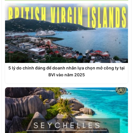
5 lý do chính đáng để doanh nhân lựa chọn mở công ty tại
BVI vào năm 2025