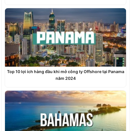
Top 10 lợi ích hàng đầu khi mở công ty Offshore tại Panama
năm 2024