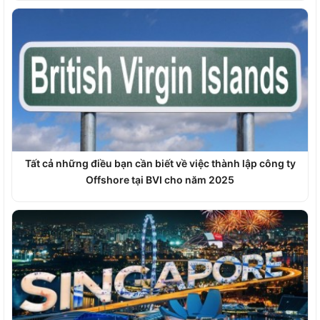
Tất cả những điều bạn cần biết về việc thành lập công ty
Offshore tại BVI cho năm 2025