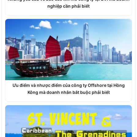
nghiệp cần phải biết
Ưu điểm và nhược điểm của công ty Offshore tại Hồng
Kông mà doanh nhân bắt buộc phải biết