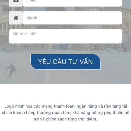
Logo minh họa các mạng thanh toán, ngân hàng và nền tảng tài
chính khách hàng thường quan tâm; khả năng hỗ trợ phụ thuộc hồ
sơ và chính sách từng thời điểm.