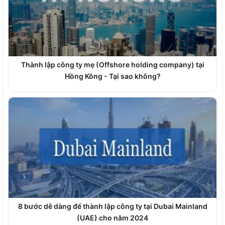
Thành lập công ty mẹ (Offshore holding company) tại
Hồng Kông - Tại sao không?
8 bước dễ dàng để thành lập công ty tại Dubai Mainland
(UAE) cho năm 2024