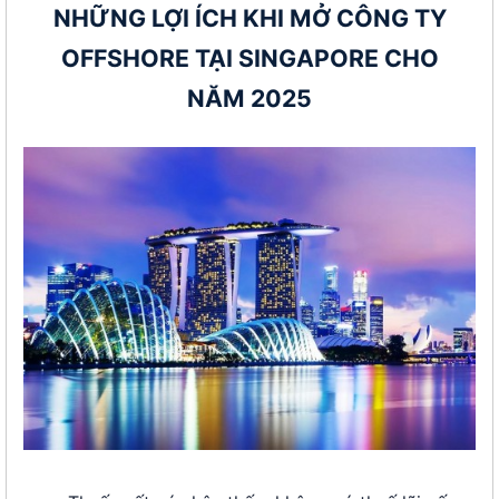
NHỮNG LỢI ÍCH KHI MỞ CÔNG TY
OFFSHORE TẠI SINGAPORE CHO
NĂM 2025