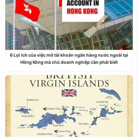
6 Lợi ích của việc mở tài khoản ngân hàng nước ngoài tại
Hồng Kông mà chủ doanh nghiệp cần phải biết