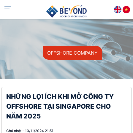
OFFSHORE COMPANY
NHỮNG LỢI ÍCH KHI MỞ CÔNG TY
OFFSHORE TẠI SINGAPORE CHO
NĂM 2025
Chủ nhật - 10/11/2024 21:51