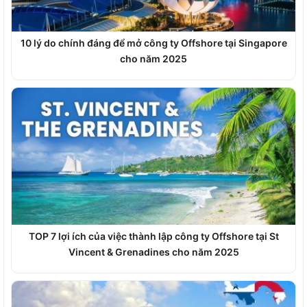
10 lý do chính đáng để mở công ty Offshore tại Singapore
cho năm 2025
TOP 7 lợi ích của việc thành lập công ty Offshore tại St
Vincent & Grenadines cho năm 2025