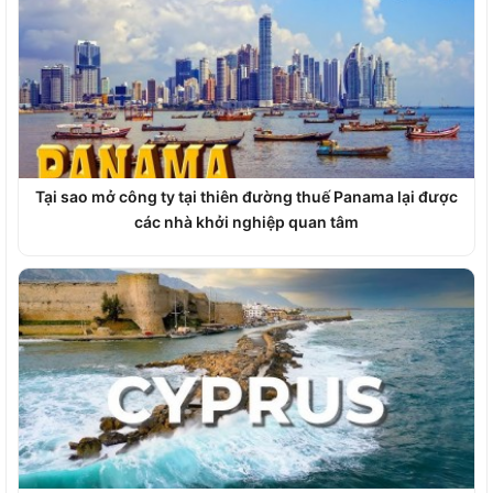
Tại sao mở công ty tại thiên đường thuế Panama lại được
các nhà khởi nghiệp quan tâm