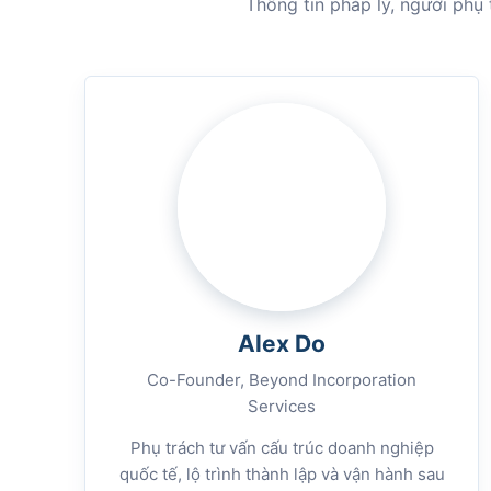
Thông tin pháp lý, người phụ
Alex Do
Co-Founder, Beyond Incorporation
Services
Phụ trách tư vấn cấu trúc doanh nghiệp
quốc tế, lộ trình thành lập và vận hành sau