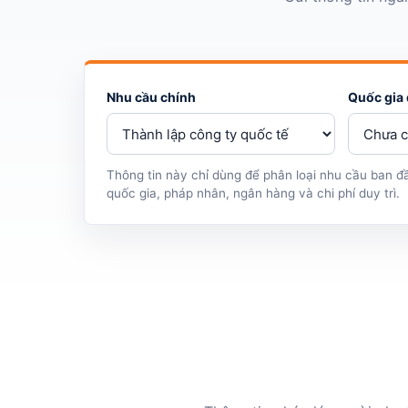
Nhu cầu chính
Quốc gia
Thông tin này chỉ dùng để phân loại nhu cầu ban đầ
quốc gia, pháp nhân, ngân hàng và chi phí duy trì.