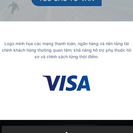
Logo minh họa các mạng thanh toán, ngân hàng và nền tảng tài
chính khách hàng thường quan tâm; khả năng hỗ trợ phụ thuộc hồ
sơ và chính sách từng thời điểm.