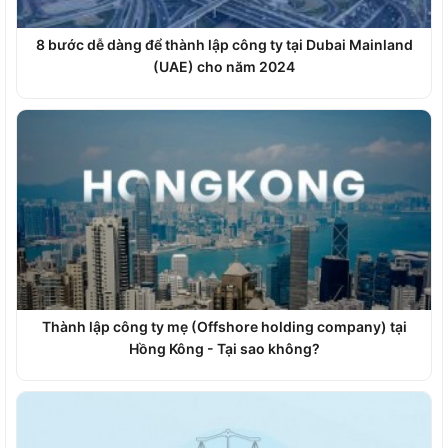
8 bước dễ dàng để thành lập công ty tại Dubai Mainland
(UAE) cho năm 2024
Thành lập công ty mẹ (Offshore holding company) tại
Hồng Kông - Tại sao không?