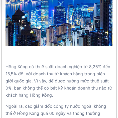
Hồng Kông có thuế suất doanh nghiệp từ 8,25% đến
16,5% đối với doanh thu từ khách hàng trong biên
giới quốc gia. Vì vậy, để được hưởng mức thuế suất
0%, bạn không thể có bất kỳ khoản doanh thu nào từ
khách hàng Hồng Kông.
Ngoài ra, các giám đốc công ty nước ngoài không
thể ở Hồng Kông quá 60 ngày và thông thường