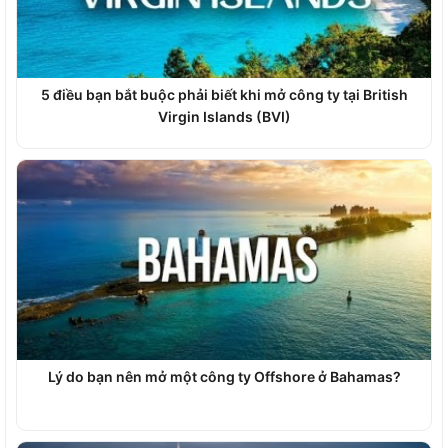
5 điều bạn bắt buộc phải biết khi mở công ty tại British
Virgin Islands (BVI)
Lý do bạn nên mở một công ty Offshore ở Bahamas?