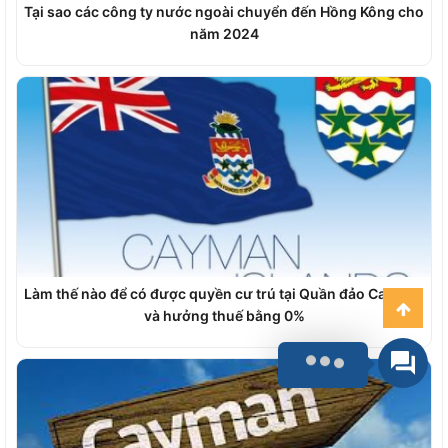
Tại sao các công ty nước ngoài chuyển đến Hồng Kông cho
năm 2024
Làm thế nào để có được quyền cư trú tại Quần đảo Cayman
và hưởng thuế bằng 0%