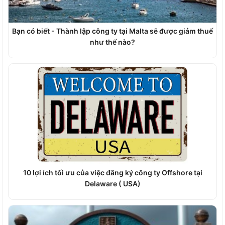
Bạn có biết - Thành lập công ty tại Malta sẽ được giảm thuế
như thế nào?
10 lợi ích tối ưu của việc đăng ký công ty Offshore tại
Delaware ( USA)