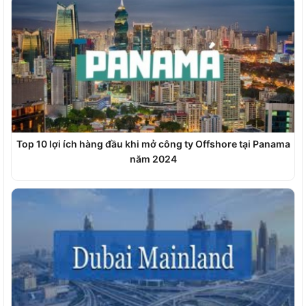
Top 10 lợi ích hàng đầu khi mở công ty Offshore tại Panama
năm 2024