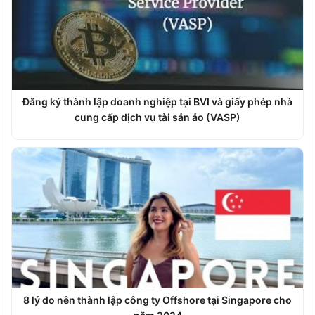
Đăng ký thành lập doanh nghiệp tại BVI và giấy phép nhà
cung cấp dịch vụ tài sản ảo (VASP)
8 lý do nên thành lập công ty Offshore tại Singapore cho