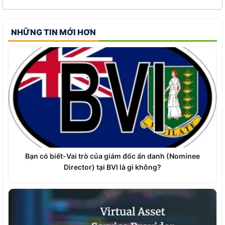
NHỮNG TIN MỚI HƠN
Bạn có biết-Vai trò của giám đốc ẩn danh (Nominee
Director) tại BVI là gì không?