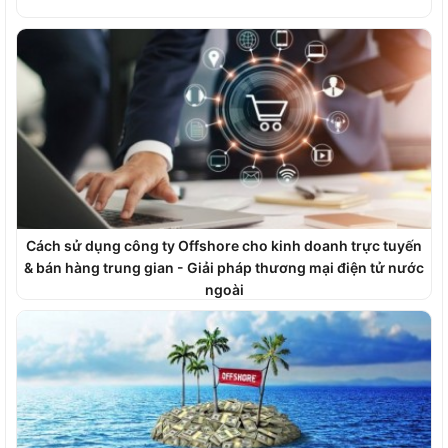
Cách sử dụng công ty Offshore cho kinh doanh trực tuyến
& bán hàng trung gian - Giải pháp thương mại điện tử nước
ngoài