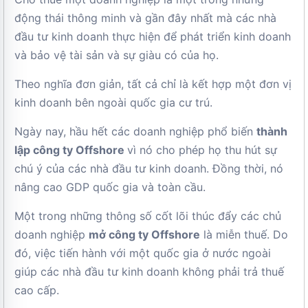
động thái thông minh và gần đây nhất mà các nhà
đầu tư kinh doanh thực hiện để phát triển kinh doanh
và bảo vệ tài sản và sự giàu có của họ.
Theo nghĩa đơn giản, tất cả chỉ là kết hợp một đơn vị
kinh doanh bên ngoài quốc gia cư trú.
Ngày nay, hầu hết các doanh nghiệp phổ biến
thành
lập công ty Offshore
vì nó cho phép họ thu hút sự
chú ý của các nhà đầu tư kinh doanh. Đồng thời, nó
nâng cao GDP quốc gia và toàn cầu.
Một trong những thông số cốt lõi thúc đẩy các chủ
doanh nghiệp
mở công ty Offshore
là miễn thuế. Do
đó, việc tiến hành với một quốc gia ở nước ngoài
giúp các nhà đầu tư kinh doanh không phải trả thuế
cao cấp.