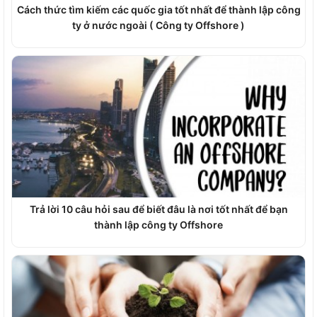
Cách thức tìm kiếm các quốc gia tốt nhất để thành lập công
ty ở nước ngoài ( Công ty Offshore )
Trả lời 10 câu hỏi sau để biết đâu là nơi tốt nhất để bạn
thành lập công ty Offshore