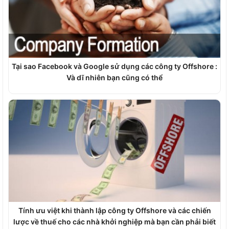
Tại sao Facebook và Google sử dụng các công ty Offshore :
Và dĩ nhiên bạn cũng có thể
Tính ưu việt khi thành lập công ty Offshore và các chiến
lược về thuế cho các nhà khởi nghiệp mà bạn cần phải biết