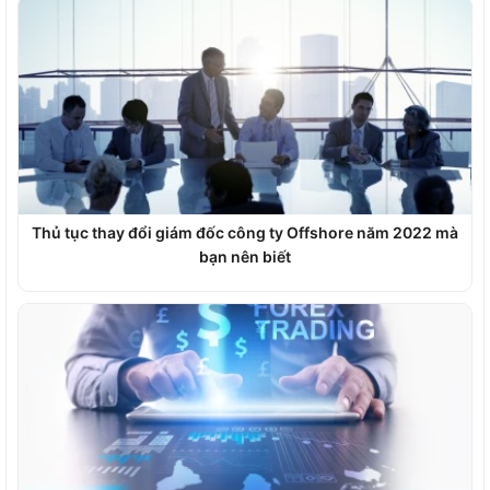
Thủ tục thay đổi giám đốc công ty Offshore năm 2022 mà
bạn nên biết