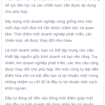
nỗ lực liên tục và các chiến lược cần được áp dụng
cho phù hợp.
Xây dựng một doanh nghiệp cũng giống như việc
nuôi dạy một đứa trẻ cần được chăm sóc và quan
tâm. Thời điểm một doanh nghiệp phát triển, các
chiến lược sẽ được thay đổi như nhau.
Là một doanh nhân, bạn có thể tập trung vào việc
thiết lập nguồn gốc kinh doanh và tạo nền tảng. Tuy
nhiên, khi doanh nghiệp phát triển, các nhu cầu cũng
được thay đổi cho phù hợp. Khi một công ty đạt đến
điểm hòa vốn và bắt đầu tạo ra lợi nhuận, một trong
những nhiệm vụ cốt lõi là đầu tư lợi nhuận một cách
khôn ngoan.
Đầu tư đúng số tiền vào đúng thời điểm giúp một
nhà đầu tư kinh doanh dễ dàng nhân lên lợi nhuận