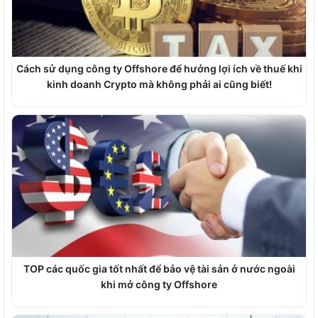
Cách sử dụng công ty Offshore để hưởng lợi ích về thuế khi
kinh doanh Crypto mà không phải ai cũng biết!
TOP các quốc gia tốt nhất để bảo vệ tài sản ở nước ngoài
khi mở công ty Offshore