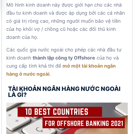
Mô hình kinh doanh này được giới hạn cho các nhà
đầu tư kinh doanh và được áp dụng bởi các cá nhân
có giá trị ròng cao, những người muốn bảo vệ tiền
của họ khỏi vợ / chồng cũ hoặc các đối thủ kinh
doanh của họ.
Các quốc gia nước ngoài cho phép các nhà đầu tư
kinh doanh
thành lập công ty Offshore
của họ và
cung cấp tính khả thi để
mở một tài khoản ngân
hàng ở nước ngoài
.
TÀI KHOẢN NGÂN HÀNG NƯỚC NGOÀI
LÀ GÌ?