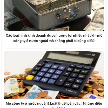
Các loại hình kinh doanh được hưởng lợi nhiều nhất khi mở
công ty ở nước ngoài mà không phải ai cũng biết?
Mở công ty ở nước ngoài & Luật thuế toàn cầu : Những điều