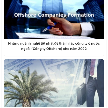
Những ngành nghề tốt nhất để thành lập công ty ở nước
ngoài (Công ty Offshore) cho năm 2022