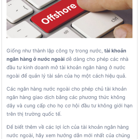
Giống như thành lập công ty trong nước,
tài khoản
ngân hàng ở nước ngoài
dễ dàng cho phép các nhà
đầu tư kinh doanh mở tài khoản ngân hàng ở nước
ngoài để quản lý tài sản của họ một cách hiệu quả.
Các ngân hàng nước ngoài cho phép chủ tài khoản
ngân hàng giao dịch bằng các phương thức không
dây và cung cấp cho họ cơ hội đầu tư không giới hạn
trên thị trường quốc tế.
Để biết thêm về các lợi ích của tài khoản ngân hàng
nước ngoài, hãy xem hướng dẫn mới nhất của chúng