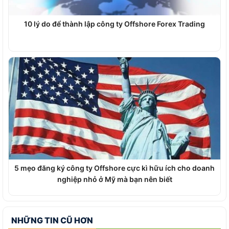
10 lý do để thành lập công ty Offshore Forex Trading
5 mẹo đăng ký công ty Offshore cực kì hữu ích cho doanh
nghiệp nhỏ ở Mỹ mà bạn nên biết
NHỮNG TIN CŨ HƠN