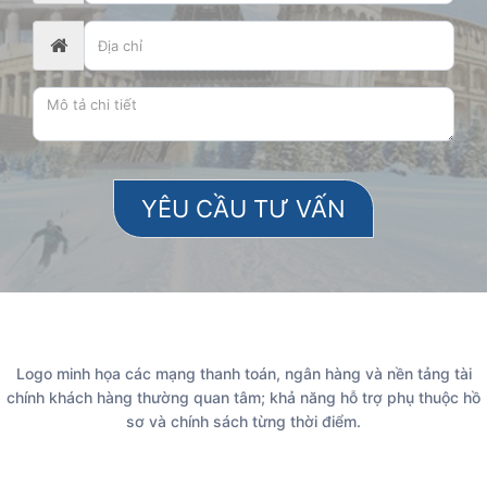
Logo minh họa các mạng thanh toán, ngân hàng và nền tảng tài
chính khách hàng thường quan tâm; khả năng hỗ trợ phụ thuộc hồ
sơ và chính sách từng thời điểm.