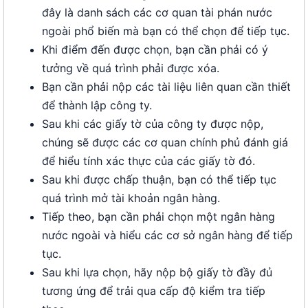
đây là danh sách các cơ quan tài phán nước
ngoài phổ biến mà bạn có thể chọn để tiếp tục.
Khi điểm đến được chọn, bạn cần phải có ý
tưởng về quá trình phải được xóa.
Bạn cần phải nộp các tài liệu liên quan cần thiết
để thành lập công ty.
Sau khi các giấy tờ của công ty được nộp,
chúng sẽ được các cơ quan chính phủ đánh giá
để hiểu tính xác thực của các giấy tờ đó.
Sau khi được chấp thuận, bạn có thể tiếp tục
quá trình mở tài khoản ngân hàng.
Tiếp theo, bạn cần phải chọn một ngân hàng
nước ngoài và hiểu các cơ sở ngân hàng để tiếp
tục.
Sau khi lựa chọn, hãy nộp bộ giấy tờ đầy đủ
tương ứng để trải qua cấp độ kiểm tra tiếp