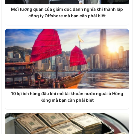
Mối tương quan của giám đốc danh nghĩa khi thành lập
công ty Offshore mà bạn cần phải biết
10 lợi ích hàng đầu khi mở tài khoản nước ngoài ở Hồng
Kông mà bạn cần phải biết