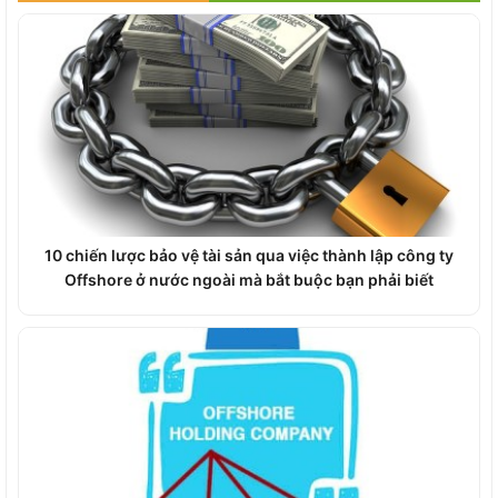
10 chiến lược bảo vệ tài sản qua việc thành lập công ty
Offshore ở nước ngoài mà bắt buộc bạn phải biết