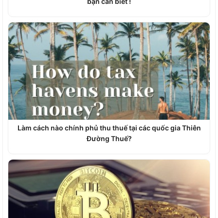
bạn cần biết !
Làm cách nào chính phủ thu thuế tại các quốc gia Thiên
Đường Thuế?