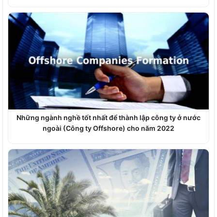
Những ngành nghề tốt nhất để thành lập công ty ở nước
ngoài (Công ty Offshore) cho năm 2022