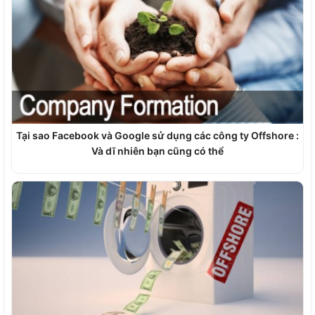
Tại sao Facebook và Google sử dụng các công ty Offshore :
Và dĩ nhiên bạn cũng có thể