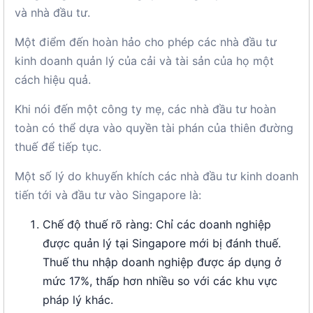
và nhà đầu tư.
Một điểm đến hoàn hảo cho phép các nhà đầu tư
kinh doanh quản lý của cải và tài sản của họ một
cách hiệu quả.
Khi nói đến một công ty mẹ, các nhà đầu tư hoàn
toàn có thể dựa vào quyền tài phán của thiên đường
thuế để tiếp tục.
Một số lý do khuyến khích các nhà đầu tư kinh doanh
tiến tới và đầu tư vào Singapore là:
Chế độ thuế rõ ràng: Chỉ các doanh nghiệp
được quản lý tại Singapore mới bị đánh thuế.
Thuế thu nhập doanh nghiệp được áp dụng ở
mức 17%, thấp hơn nhiều so với các khu vực
pháp lý khác.