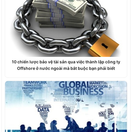
10 chiến lược bảo vệ tài sản qua việc thành lập công ty
Offshore ở nước ngoài mà bắt buộc bạn phải biết