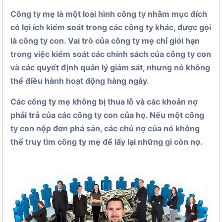
Công ty mẹ là một loại hình công ty nhằm mục đích
có lợi ích kiểm soát trong các công ty khác, được gọi
là công ty con. Vai trò của công ty mẹ chỉ giới hạn
trong việc kiểm soát các chính sách của công ty con
và các quyết định quản lý giám sát, nhưng nó không
thể điều hành hoạt động hàng ngày.
Các công ty mẹ không bị thua lỗ và các khoản nợ
phải trả của các công ty con của họ. Nếu một công
ty con nộp đơn phá sản, các chủ nợ của nó không
thể truy tìm công ty mẹ để lấy lại những gì còn nợ.