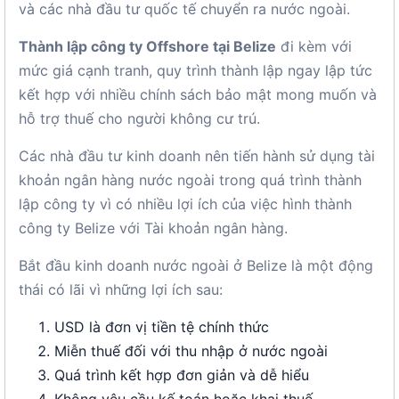
và các nhà đầu tư quốc tế chuyển ra nước ngoài.
Thành lập công ty Offshore tại Belize
đi kèm với
mức giá cạnh tranh, quy trình thành lập ngay lập tức
kết hợp với nhiều chính sách bảo mật mong muốn và
hỗ trợ thuế cho người không cư trú.
Các nhà đầu tư kinh doanh nên tiến hành sử dụng tài
khoản ngân hàng nước ngoài trong quá trình thành
lập công ty vì có nhiều lợi ích của việc hình thành
công ty Belize với Tài khoản ngân hàng.
Bắt đầu kinh doanh nước ngoài ở Belize là một động
thái có lãi vì những lợi ích sau:
USD là đơn vị tiền tệ chính thức
Miễn thuế đối với thu nhập ở nước ngoài
Quá trình kết hợp đơn giản và dễ hiểu