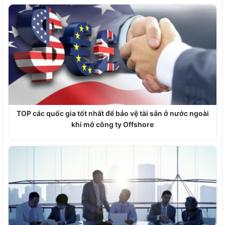
TOP các quốc gia tốt nhất để bảo vệ tài sản ở nước ngoài
khi mở công ty Offshore