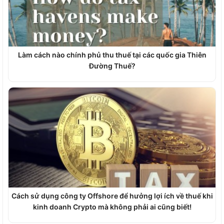
Làm cách nào chính phủ thu thuế tại các quốc gia Thiên
Đường Thuế?
Cách sử dụng công ty Offshore để hưởng lợi ích về thuế khi
kinh doanh Crypto mà không phải ai cũng biết!