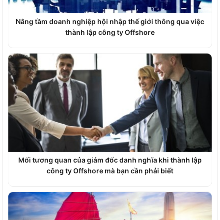
Nâng tầm doanh nghiệp hội nhập thế giới thông qua việc
thành lập công ty Offshore
Mối tương quan của giám đốc danh nghĩa khi thành lập
công ty Offshore mà bạn cần phải biết