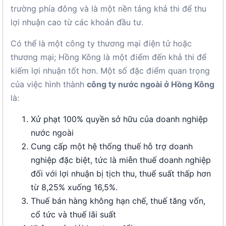
trường phía đông và là một nền tảng khả thi để thu
lợi nhuận cao từ các khoản đầu tư.
Có thể là một công ty thương mại điện tử hoặc
thương mại; Hồng Kông là một điểm đến khả thi để
kiếm lợi nhuận tốt hơn. Một số đặc điểm quan trọng
của việc hình thành
công ty nước ngoài ở Hồng Kông
là:
Xử phạt 100% quyền sở hữu của doanh nghiệp
nước ngoài
Cung cấp một hệ thống thuế hỗ trợ doanh
nghiệp đặc biệt, tức là miễn thuế doanh nghiệp
đối với lợi nhuận bị tịch thu, thuế suất thấp hơn
từ 8,25% xuống 16,5%.
Thuế bán hàng không hạn chế, thuế tăng vốn,
cổ tức và thuế lãi suất