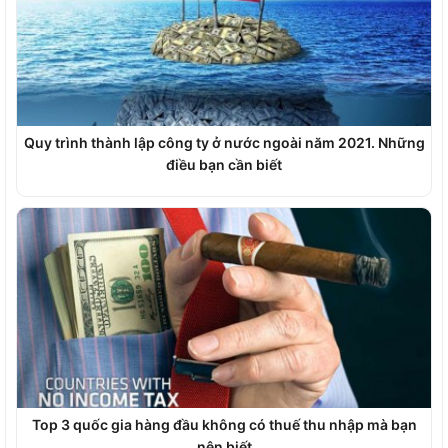
Quy trình thành lập công ty ở nước ngoài năm 2021. Những
điều bạn cần biết
Top 3 quốc gia hàng đầu không có thuế thu nhập mà bạn
nên biết