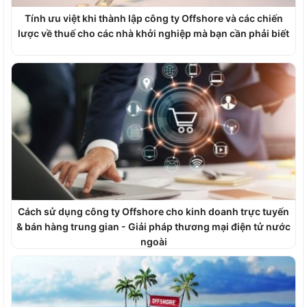
Tính ưu việt khi thành lập công ty Offshore và các chiến
lược về thuế cho các nhà khởi nghiệp mà bạn cần phải biết
Cách sử dụng công ty Offshore cho kinh doanh trực tuyến
& bán hàng trung gian - Giải pháp thương mại điện tử nước
ngoài