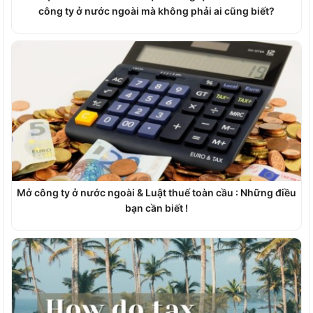
công ty ở nước ngoài mà không phải ai cũng biết?
Mở công ty ở nước ngoài & Luật thuế toàn cầu : Những điều
bạn cần biết !