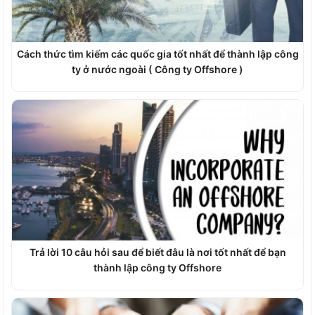
Cách thức tìm kiếm các quốc gia tốt nhất để thành lập công
ty ở nước ngoài ( Công ty Offshore )
Trả lời 10 câu hỏi sau để biết đâu là nơi tốt nhất để bạn
thành lập công ty Offshore