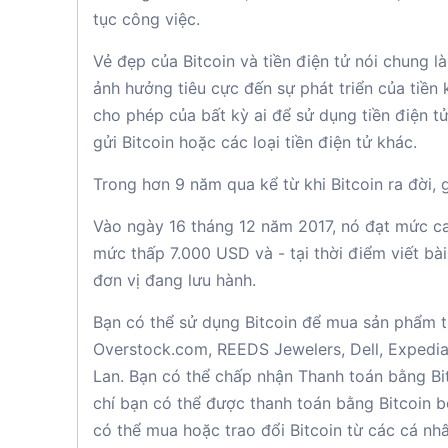
tục công việc.
Vẻ đẹp của Bitcoin và tiền điện tử nói chung 
ảnh hưởng tiêu cực đến sự phát triển của tiền
cho phép của bất kỳ ai để sử dụng tiền điện t
gửi Bitcoin hoặc các loại tiền điện tử khác.
Trong hơn 9 năm qua kể từ khi Bitcoin ra đời, 
Vào ngày 16 tháng 12 năm 2017, nó đạt mức cao
mức thấp 7.000 USD và - tại thời điểm viết bài
đơn vị đang lưu hành.
Bạn có thể sử dụng Bitcoin để mua sản phẩm 
Overstock.com, REEDS Jewelers, Dell, Expedia,
Lan. Bạn có thể chấp nhận Thanh toán bằng Bi
chí bạn có thể được thanh toán bằng Bitcoin b
có thể mua hoặc trao đổi Bitcoin từ các cá nhâ