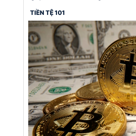
TIỀN TỆ 101