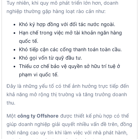
Tuy nhiên, khi quy mô phát triển lớn hơn, doanh
nghiệp thường gặp hàng loạt rào cản như:
Khó ký hợp đồng với đối tác nước ngoài.
Hạn chế trong việc mở tài khoản ngân hàng
quốc tế.
Khó tiếp cận các cổng thanh toán toàn cầu.
Khó gọi vốn từ quỹ đầu tư.
Thiếu cơ chế bảo vệ quyền sở hữu trí tuệ ở
phạm vi quốc tế.
Đây là những yếu tố có thể ảnh hưởng trực tiếp đến
khả năng mở rộng thị trường và tăng trưởng doanh
thu.
Một
công ty Offshore
được thiết kế phù hợp có thể
giúp doanh nghiệp giải quyết nhiều vấn đề trên, đồng
thời nâng cao uy tín khi làm việc với nhà phát hành,