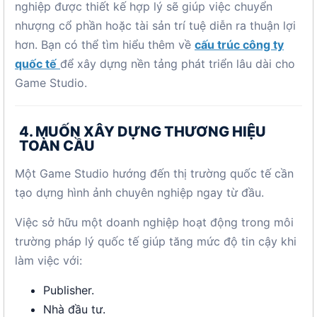
nghiệp được thiết kế hợp lý sẽ giúp việc chuyển
nhượng cổ phần hoặc tài sản trí tuệ diễn ra thuận lợi
hơn. Bạn có thể tìm hiểu thêm về
cấu trúc công ty
quốc tế
để xây dựng nền tảng phát triển lâu dài cho
Game Studio.
4. MUỐN XÂY DỰNG THƯƠNG HIỆU
TOÀN CẦU
Một Game Studio hướng đến thị trường quốc tế cần
tạo dựng hình ảnh chuyên nghiệp ngay từ đầu.
Việc sở hữu một doanh nghiệp hoạt động trong môi
trường pháp lý quốc tế giúp tăng mức độ tin cậy khi
làm việc với:
Publisher.
Nhà đầu tư.