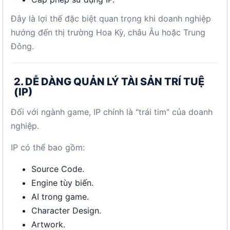
Đây là lợi thế đặc biệt quan trọng khi doanh nghiệp
hướng đến thị trường Hoa Kỳ, châu Âu hoặc Trung
Đông.
2. DỄ DÀNG QUẢN LÝ TÀI SẢN TRÍ TUỆ
(IP)
Đối với ngành game, IP chính là "trái tim" của doanh
nghiệp.
IP có thể bao gồm:
Source Code.
Engine tùy biến.
AI trong game.
Character Design.
Artwork.