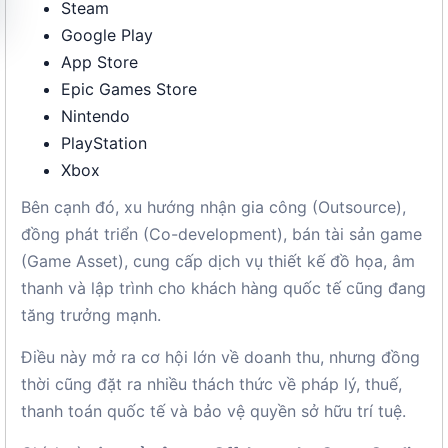
Steam
Google Play
App Store
Epic Games Store
Nintendo
PlayStation
Xbox
Bên cạnh đó, xu hướng nhận gia công (Outsource),
đồng phát triển (Co-development), bán tài sản game
(Game Asset), cung cấp dịch vụ thiết kế đồ họa, âm
thanh và lập trình cho khách hàng quốc tế cũng đang
tăng trưởng mạnh.
Điều này mở ra cơ hội lớn về doanh thu, nhưng đồng
thời cũng đặt ra nhiều thách thức về pháp lý, thuế,
thanh toán quốc tế và bảo vệ quyền sở hữu trí tuệ.