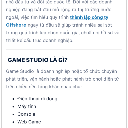
nhà đầu tư và đối tác quốc tế. Đối với các doanh
nghiệp đang bắt đầu mở rộng ra thị trường nước
ngoài, việc tìm hiểu quy trình
thành lập công ty
Offshore
ngay từ đầu sẽ giúp tránh nhiều sai sót
trong quá trình lựa chọn quốc gia, chuẩn bị hồ sơ và
thiết kế cấu trúc doanh nghiệp.
GAME STUDIO LÀ GÌ?
Game Studio là doanh nghiệp hoặc tổ chức chuyên
phát triển, vận hành hoặc phát hành trò chơi điện tử
trên nhiều nền tảng khác nhau như:
Điện thoại di động
Máy tính
Console
Web Game