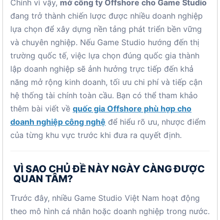
Chính vì vậy,
mở công ty Offshore cho Game Studio
đang trở thành chiến lược được nhiều doanh nghiệp
lựa chọn để xây dựng nền tảng phát triển bền vững
và chuyên nghiệp. Nếu Game Studio hướng đến thị
trường quốc tế, việc lựa chọn đúng quốc gia thành
lập doanh nghiệp sẽ ảnh hưởng trực tiếp đến khả
năng mở rộng kinh doanh, tối ưu chi phí và tiếp cận
hệ thống tài chính toàn cầu. Bạn có thể tham khảo
thêm bài viết về
quốc gia Offshore phù hợp cho
doanh nghiệp công nghệ
để hiểu rõ ưu, nhược điểm
của từng khu vực trước khi đưa ra quyết định.
VÌ SAO CHỦ ĐỀ NÀY NGÀY CÀNG ĐƯỢC
QUAN TÂM?
Trước đây, nhiều Game Studio Việt Nam hoạt động
theo mô hình cá nhân hoặc doanh nghiệp trong nước.