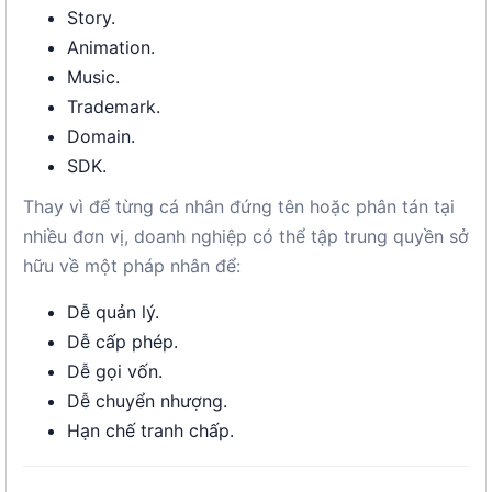
Story.
Animation.
Music.
Trademark.
Domain.
SDK.
Thay vì để từng cá nhân đứng tên hoặc phân tán tại
nhiều đơn vị, doanh nghiệp có thể tập trung quyền sở
hữu về một pháp nhân để:
Dễ quản lý.
Dễ cấp phép.
Dễ gọi vốn.
Dễ chuyển nhượng.
Hạn chế tranh chấp.