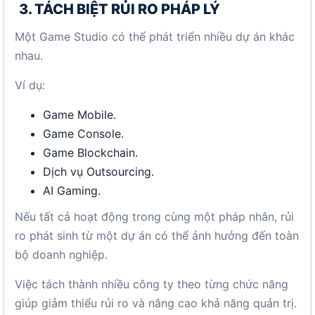
3. TÁCH BIỆT RỦI RO PHÁP LÝ
Một Game Studio có thể phát triển nhiều dự án khác
nhau.
Ví dụ:
Game Mobile.
Game Console.
Game Blockchain.
Dịch vụ Outsourcing.
AI Gaming.
Nếu tất cả hoạt động trong cùng một pháp nhân, rủi
ro phát sinh từ một dự án có thể ảnh hưởng đến toàn
bộ doanh nghiệp.
Việc tách thành nhiều công ty theo từng chức năng
giúp giảm thiểu rủi ro và nâng cao khả năng quản trị.