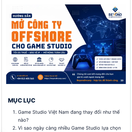
MỤC LỤC
Game Studio Việt Nam đang thay đổi như thế
nào?
Vì sao ngày càng nhiều Game Studio lựa chọn