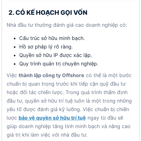
2. CÓ KẾ HOẠCH GỌI VỐN
Nhà đầu tư thường đánh giá cao doanh nghiệp có:
Cấu trúc sở hữu minh bạch.
Hồ sơ pháp lý rõ ràng.
Quyền sở hữu IP được xác lập.
Quy trình quản trị chuyên nghiệp.
Việc
thành lập công ty Offshore
có thể là một bước
chuẩn bị quan trọng trước khi tiếp cận quỹ đầu tư
hoặc đối tác chiến lược. Trong quá trình thẩm định
đầu tư, quyền sở hữu trí tuệ luôn là một trong những
yếu tố được đánh giá kỹ lưỡng. Việc chuẩn bị chiến
lược
bảo vệ quyền sở hữu trí tuệ
ngay từ đầu sẽ
giúp doanh nghiệp tăng tính minh bạch và nâng cao
giá trị khi làm việc với nhà đầu tư.