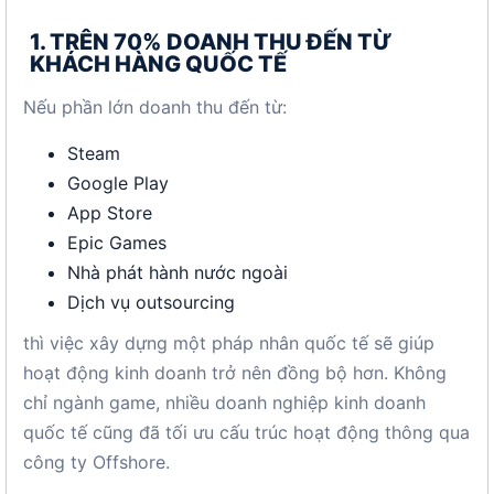
1. TRÊN 70% DOANH THU ĐẾN TỪ
KHÁCH HÀNG QUỐC TẾ
Nếu phần lớn doanh thu đến từ:
Steam
Google Play
App Store
Epic Games
Nhà phát hành nước ngoài
Dịch vụ outsourcing
thì việc xây dựng một pháp nhân quốc tế sẽ giúp
hoạt động kinh doanh trở nên đồng bộ hơn. Không
chỉ ngành game, nhiều doanh nghiệp kinh doanh
quốc tế cũng đã tối ưu cấu trúc hoạt động thông qua
công ty Offshore.