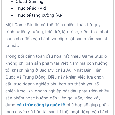
Cloud Gaming
Thực tế ảo (VR)
Thực tế tăng cường (AR)
Một Game Studio có thể đảm nhiệm toàn bộ quy
trình từ lên ý tưởng, thiết kế, lập trình, kiểm thử, phát
hành cho đến vận hành và cập nhật sản phẩm sau khi
ra mắt.
Trong bối cảnh toàn cầu hóa, rất nhiều Game Studio
không chỉ bán sản phẩm tại Việt Nam mà còn hướng
tới khách hàng ở Bắc Mỹ, châu Âu, Nhật Bản, Hàn
Quốc và Trung Đông. Điều này khiến việc lựa chọn
cấu trúc doanh nghiệp phù hợp trở thành yếu tố
chiến lược. Khi doanh nghiệp bắt đầu phát triển nhiều
sản phẩm hoặc hướng đến việc gọi vốn, việc xây
dựng
cấu trúc công ty quốc tế
phù hợp sẽ giúp phân
tách quyền sở hữu tài sản trí tuệ, hoạt động vận hành