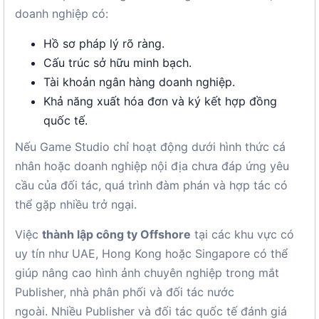
doanh nghiệp có:
Hồ sơ pháp lý rõ ràng.
Cấu trúc sở hữu minh bạch.
Tài khoản ngân hàng doanh nghiệp.
Khả năng xuất hóa đơn và ký kết hợp đồng
quốc tế.
Nếu Game Studio chỉ hoạt động dưới hình thức cá
nhân hoặc doanh nghiệp nội địa chưa đáp ứng yêu
cầu của đối tác, quá trình đàm phán và hợp tác có
thể gặp nhiều trở ngại.
Việc
thành lập công ty Offshore
tại các khu vực có
uy tín như UAE, Hong Kong hoặc Singapore có thể
giúp nâng cao hình ảnh chuyên nghiệp trong mắt
Publisher, nhà phân phối và đối tác nước
ngoài. Nhiều Publisher và đối tác quốc tế đánh giá