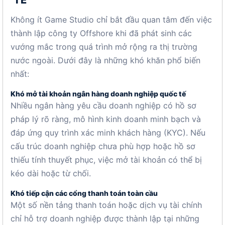
TẾ
Không ít Game Studio chỉ bắt đầu quan tâm đến việc
thành lập công ty Offshore khi đã phát sinh các
vướng mắc trong quá trình mở rộng ra thị trường
nước ngoài. Dưới đây là những khó khăn phổ biến
nhất:
Khó mở tài khoản ngân hàng doanh nghiệp quốc tế
Nhiều ngân hàng yêu cầu doanh nghiệp có hồ sơ
pháp lý rõ ràng, mô hình kinh doanh minh bạch và
đáp ứng quy trình xác minh khách hàng (KYC). Nếu
cấu trúc doanh nghiệp chưa phù hợp hoặc hồ sơ
thiếu tính thuyết phục, việc mở tài khoản có thể bị
kéo dài hoặc từ chối.
Khó tiếp cận các cổng thanh toán toàn cầu
Một số nền tảng thanh toán hoặc dịch vụ tài chính
chỉ hỗ trợ doanh nghiệp được thành lập tại những