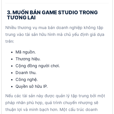
3. MUỐN BÁN GAME STUDIO TRONG
TƯƠNG LAI
Nhiều thương vụ mua bán doanh nghiệp không tập
trung vào tài sản hữu hình mà chủ yếu định giá dựa
trên:
Mã nguồn.
Thương hiệu.
Cộng đồng người chơi.
Doanh thu.
Công nghệ.
Quyền sở hữu IP.
Nếu các tài sản này được quản lý tập trung bởi một
pháp nhân phù hợp, quá trình chuyển nhượng sẽ
thuận lợi và minh bạch hơn. Một cấu trúc doanh