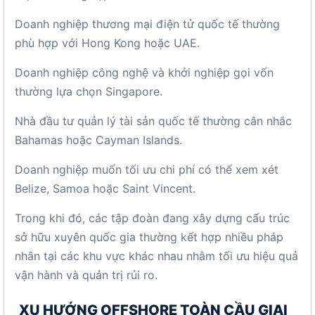
Doanh nghiệp thương mại điện tử quốc tế thường
phù hợp với Hong Kong hoặc UAE.
Doanh nghiệp công nghệ và khởi nghiệp gọi vốn
thường lựa chọn Singapore.
Nhà đầu tư quản lý tài sản quốc tế thường cân nhắc
Bahamas hoặc Cayman Islands.
Doanh nghiệp muốn tối ưu chi phí có thể xem xét
Belize, Samoa hoặc Saint Vincent.
Trong khi đó, các tập đoàn đang xây dựng cấu trúc
sở hữu xuyên quốc gia thường kết hợp nhiều pháp
nhân tại các khu vực khác nhau nhằm tối ưu hiệu quả
vận hành và quản trị rủi ro.
XU HƯỚNG OFFSHORE TOÀN CẦU GIAI