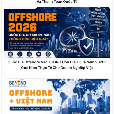
Và Thanh Toán Quốc Tế
Quốc Gia Offshore Nào KHÔNG Còn Hiệu Quả Năm 2026?
Góc Nhìn Thực Tế Cho Doanh Nghiệp Việt