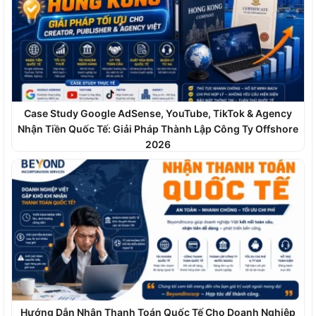
Case Study Google AdSense, YouTube, TikTok & Agency
Nhận Tiền Quốc Tế: Giải Pháp Thành Lập Công Ty Offshore
2026
Hướng Dẫn Nhận Thanh Toán Quốc Tế Cho Doanh Nghiệp