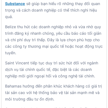
Substance
sẽ giúp bạn hiểu rõ những thay đổi quan
trọng và cách doanh nghiệp có thể thích nghi hiệu
quả.
Belize thu hút các doanh nghiệp nhỏ và vừa nhờ quy
trình đăng ký nhanh chóng, yêu cầu báo cáo tối giản
và chi phí duy trì thấp. Đây là lựa chọn phù hợp cho
các công ty thương mại quốc tế hoặc hoạt động trực
tuyến.
Saint Vincent tiếp tục duy trì sức hút đối với ngành
dịch vụ tài chính quốc tế, đặc biệt là các doanh
nghiệp môi giới ngoại hối và công nghệ tài chính.
Bahamas hướng đến phân khúc khách hàng có giá trị
tài sản cao với hệ thống bảo vệ tài sản mạnh mẽ và
môi trường đầu tư ổn định.