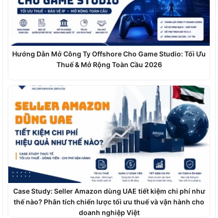
Hướng Dẫn Mở Công Ty Offshore Cho Game Studio: Tối Ưu
Thuế & Mở Rộng Toàn Cầu 2026
Case Study: Seller Amazon dùng UAE tiết kiệm chi phí như
thế nào? Phân tích chiến lược tối ưu thuế và vận hành cho
doanh nghiệp Việt