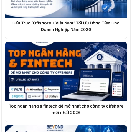
Cấu Trúc “Offshore + Việt Nam” Tối Ưu Dòng Tiền Cho
Doanh Nghiệp Năm 2026
Top ngân hàng & fintech dễ mở nhất cho công ty offshore
mới nhất 2026