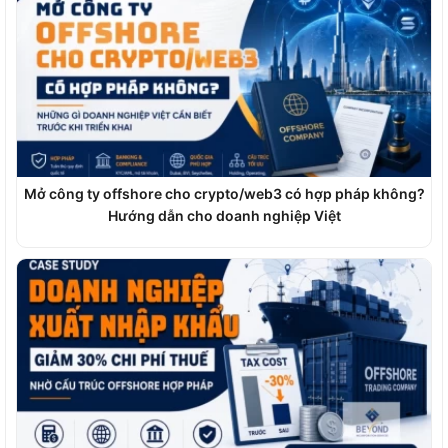
Mở công ty offshore cho crypto/web3 có hợp pháp không?
Hướng dẫn cho doanh nghiệp Việt