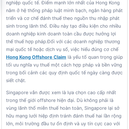
nghiệp quốc tế. Điểm mạnh lớn nhất của Hong Kong
nằm ở hệ thống pháp luật minh bạch, ngân hàng phát
triển và cơ chế đánh thuế theo nguồn thu nhập phát
sinh trong lãnh thổ. Điều này tạo điều kiện cho nhiều
doanh nghiệp kinh doanh toàn cầu được hưởng lợi
thế thuế hợp pháp.Đối với các doanh nghiệp thương
mại quốc tế hoặc dịch vụ số, việc hiểu đúng cơ chế
Hong Kong Offshore Claim
là yếu tố quan trọng giúp
tối ưu nghĩa vụ thuế một cách hợp pháp và bền vững
trong bối cảnh các quy định quốc tế ngày càng được
siết chặt.
Singapore vẫn được xem là lựa chọn cao cấp nhất
trong thế giới offshore hiện đại. Dù không phải là
vùng lãnh thổ miễn thuế hoàn toàn, Singapore lại sở
hữu mạng lưới hiệp định tránh đánh thuế hai lần rộng
lớn, môi trường đầu tư ổn định và uy tín cực cao với