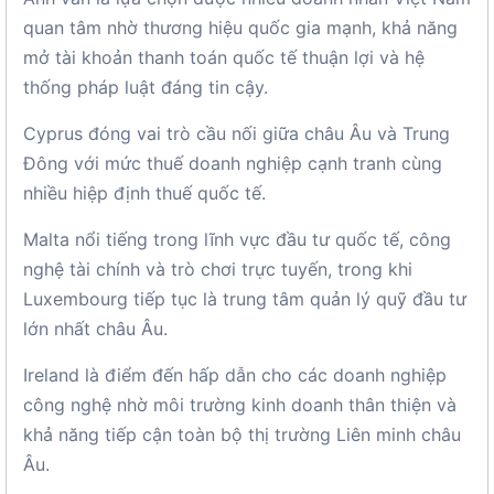
quan tâm nhờ thương hiệu quốc gia mạnh, khả năng
mở tài khoản thanh toán quốc tế thuận lợi và hệ
thống pháp luật đáng tin cậy.
Cyprus đóng vai trò cầu nối giữa châu Âu và Trung
Đông với mức thuế doanh nghiệp cạnh tranh cùng
nhiều hiệp định thuế quốc tế.
Malta nổi tiếng trong lĩnh vực đầu tư quốc tế, công
nghệ tài chính và trò chơi trực tuyến, trong khi
Luxembourg tiếp tục là trung tâm quản lý quỹ đầu tư
lớn nhất châu Âu.
Ireland là điểm đến hấp dẫn cho các doanh nghiệp
công nghệ nhờ môi trường kinh doanh thân thiện và
khả năng tiếp cận toàn bộ thị trường Liên minh châu
Âu.