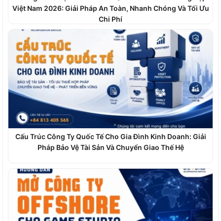
Việt Nam 2026: Giải Pháp An Toàn, Nhanh Chóng Và Tối Ưu
Chi Phí
Cấu Trúc Công Ty Quốc Tế Cho Gia Đình Kinh Doanh: Giải
Pháp Bảo Vệ Tài Sản Và Chuyển Giao Thế Hệ