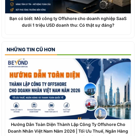
Bạn có biết: Mở công ty Offshore cho doanh nghiệp SaaS
dưới 1 triệu USD doanh thu: Có thật sự đáng?
NHỮNG TIN CŨ HƠN
Hướng Dẫn Toàn Diện Thành Lập Công Ty Offshore Cho
Doanh Nhân Việt Nam Năm 2026 | Tối Ưu Thuế, Ngân Hàng