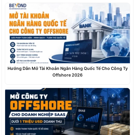
Hướng Dẫn Mở Tài Khoản Ngân Hàng Quốc Tế Cho Công Ty
Offshore 2026