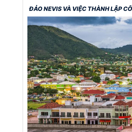
ĐẢO NEVIS VÀ VIỆC THÀNH LẬP 