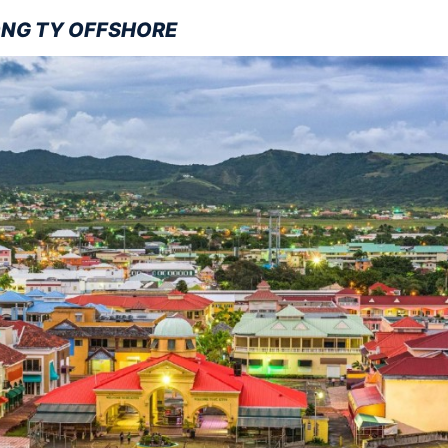
CÔNG TY OFFSHORE