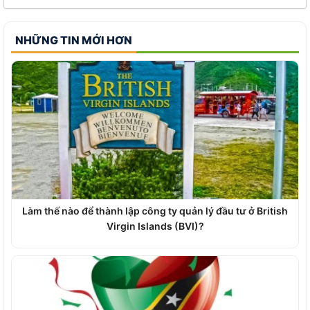
NHỮNG TIN MỚI HƠN
Làm thế nào để thành lập công ty quản lý đầu tư ở British
Virgin Islands (BVI)?