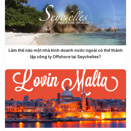
Làm thế nào một nhà kinh doanh nước ngoài có thể thành
lập công ty Offshore tại Seychelles?