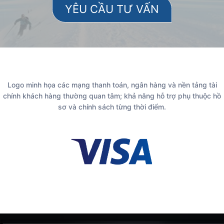
Logo minh họa các mạng thanh toán, ngân hàng và nền tảng tài
chính khách hàng thường quan tâm; khả năng hỗ trợ phụ thuộc hồ
sơ và chính sách từng thời điểm.