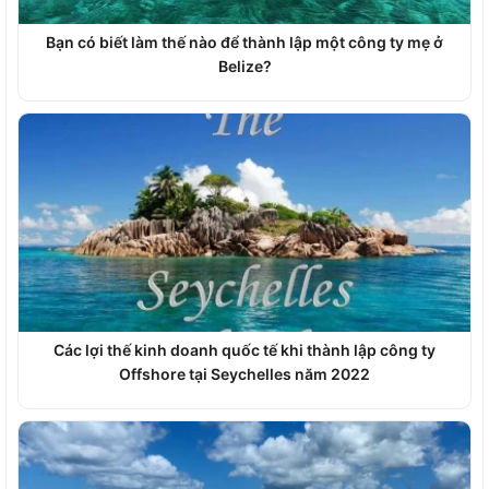
Bạn có biết làm thế nào để thành lập một công ty mẹ ở
Belize?
Các lợi thế kinh doanh quốc tế khi thành lập công ty
Offshore tại Seychelles năm 2022