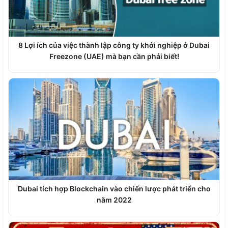
8 Lợi ích của việc thành lập công ty khởi nghiệp ở Dubai
Freezone (UAE) mà bạn cần phải biết!
Dubai tích hợp Blockchain vào chiến lược phát triển cho
năm 2022