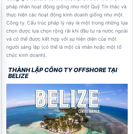
pháp nhân hoạt động giống như một Quỹ Tín thác và
thực hiện các hoạt động kinh doanh giống như một
Công ty. Cấu trúc pháp lý này là một trong những lựa
chọn được lựa chọn rộng rãi khi đầu tư ra nước ngoài
và có thể được kết hợp với sự hiện diện của một
người sáng lập (có thể là một cá nhân hoặc một tổ
chức kinh doanh).
THÀNH LẬP CÔNG TY OFFSHORE TẠI
BELIZE