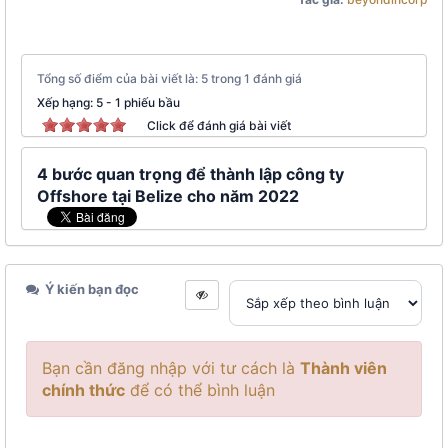
Tổng số điểm của bài viết là: 5 trong 1 đánh giá
Xếp hạng:
5
-
1
phiếu bầu
Click để đánh giá bài viết
4 bước quan trọng để thành lập công ty
Offshore tại Belize cho năm 2022
Ý kiến bạn đọc
Bạn cần đăng nhập với tư cách là
Thành viên
chính thức
để có thể bình luận