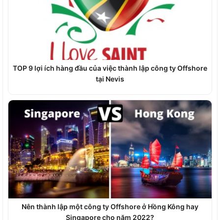
TOP 9 lợi ích hàng đầu của việc thành lập công ty Offshore
tại Nevis
Nên thành lập một công ty Offshore ở Hồng Kông hay
Singapore cho năm 2022?