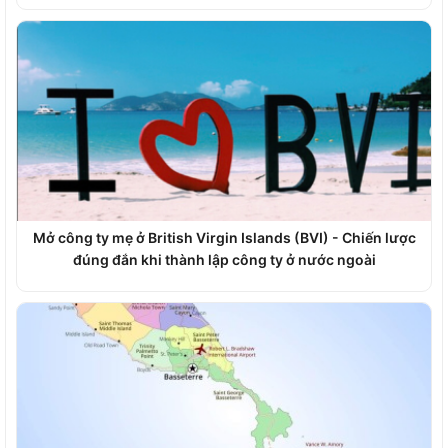
Mở công ty mẹ ở British Virgin Islands (BVI) - Chiến lược
đúng đắn khi thành lập công ty ở nước ngoài