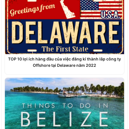
TOP 10 lợi ích hàng đầu của việc đăng kí thành lâp công ty
Offshore tại Delaware năm 2022