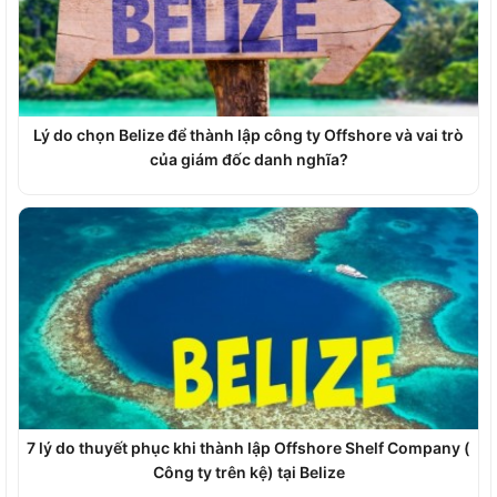
Lý do chọn Belize để thành lập công ty Offshore và vai trò
của giám đốc danh nghĩa?
7 lý do thuyết phục khi thành lập Offshore Shelf Company (
Công ty trên kệ) tại Belize