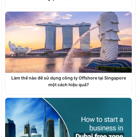
Làm thế nào để sử dụng công ty Offshore tại Singapore
một cách hiệu quả?