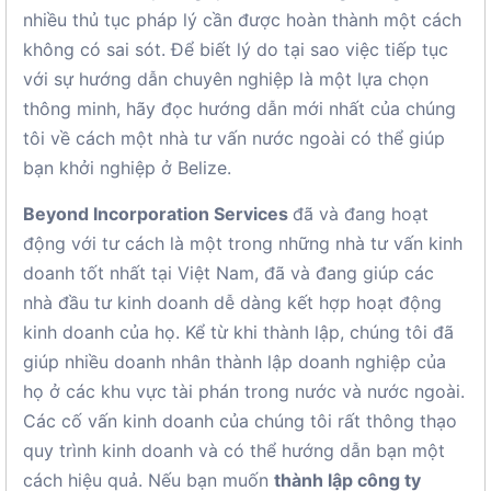
nhiều thủ tục pháp lý cần được hoàn thành một cách
không có sai sót. Để biết lý do tại sao việc tiếp tục
với sự hướng dẫn chuyên nghiệp là một lựa chọn
thông minh, hãy đọc hướng dẫn mới nhất của chúng
tôi về cách một nhà tư vấn nước ngoài có thể giúp
bạn khởi nghiệp ở Belize.
Beyond Incorporation Services
đã và đang hoạt
động với tư cách là một trong những nhà tư vấn kinh
doanh tốt nhất tại Việt Nam, đã và đang giúp các
nhà đầu tư kinh doanh dễ dàng kết hợp hoạt động
kinh doanh của họ. Kể từ khi thành lập, chúng tôi đã
giúp nhiều doanh nhân thành lập doanh nghiệp của
họ ở các khu vực tài phán trong nước và nước ngoài.
Các cố vấn kinh doanh của chúng tôi rất thông thạo
quy trình kinh doanh và có thể hướng dẫn bạn một
cách hiệu quả. Nếu bạn muốn
thành lập công ty