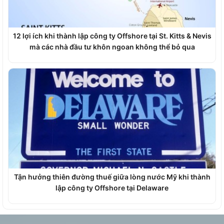
12 lợi ích khi thành lập công ty Offshore tại St. Kitts & Nevis
mà các nhà đầu tư khôn ngoan không thể bỏ qua
Tận hưởng thiên đường thuế giữa lòng nước Mỹ khi thành
lập công ty Offshore tại Delaware