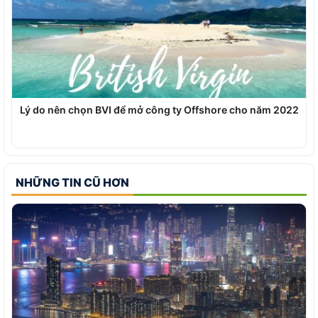
Lý do nên chọn BVI để mở công ty Offshore cho năm 2022
NHỮNG TIN CŨ HƠN