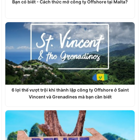
Bạn có biết - Cách thức mở công ty Offshore tại Malta?
6 lợi thế vượt trội khi thành lập công ty Offshore ở Saint
Vincent và Grenadines mà bạn cần biết