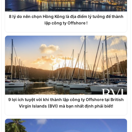
8 lý do nên chọn Hồng Kông là địa điểm lý tưởng để thành
lập công ty Offshore !
9 lợi ích tuyệt vời khi thành lập công ty Offshore tại British
Virgin Islands (BVI) mà bạn nhất định phải biết!