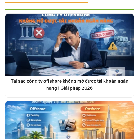
Tại sao công ty offshore không mở được tài khoản ngân
hàng? Giải pháp 2026