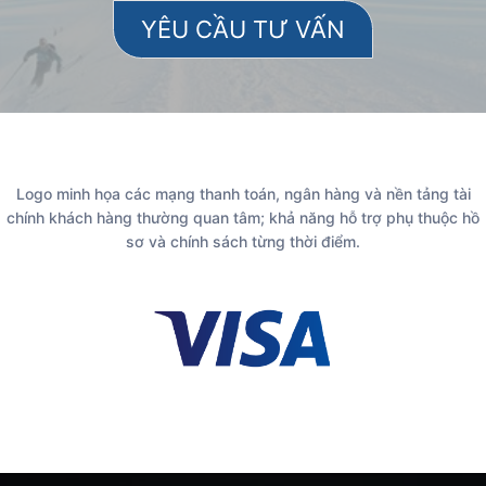
Logo minh họa các mạng thanh toán, ngân hàng và nền tảng tài
chính khách hàng thường quan tâm; khả năng hỗ trợ phụ thuộc hồ
sơ và chính sách từng thời điểm.