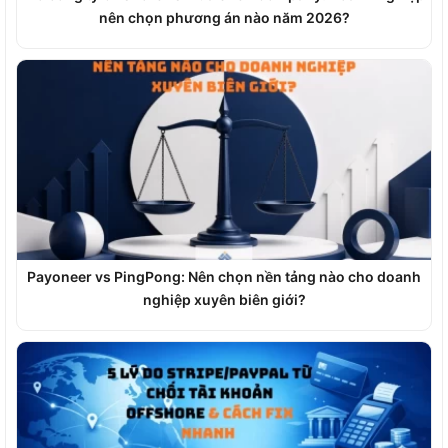
nên chọn phương án nào năm 2026?
Payoneer vs PingPong: Nên chọn nền tảng nào cho doanh
nghiệp xuyên biên giới?