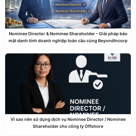
Nominee Director & Nominee Shareholder – Giải pháp bảo
mật danh tính doanh nghiệp toàn cầu cùng BeyondIncorp
Vì sao nên sử dụng dịch vụ Nominee Director / Nominee
Shareholder cho công ty Offshore