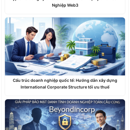
Nghiệp Web3
Cấu trúc doanh nghiệp quốc tế: Hướng dẫn xây dựng
International Corporate Structure tối ưu thuế