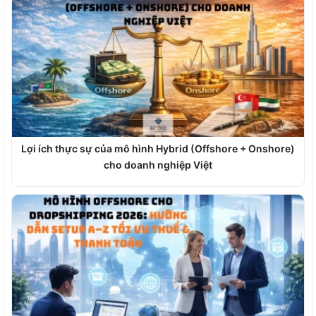
Lợi ích thực sự của mô hình Hybrid (Offshore + Onshore)
cho doanh nghiệp Việt