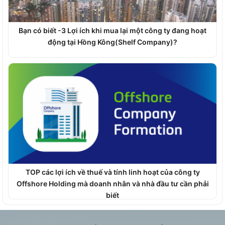
Bạn có biết -3 Lợi ích khi mua lại một công ty đang hoạt
động tại Hồng Kông(Shelf Company)?
TOP các lợi ích về thuế và tính linh hoạt của công ty
Offshore Holding mà doanh nhân và nhà đầu tư cần phải
biết