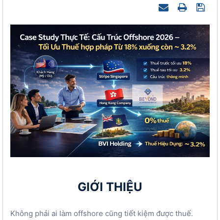
GIỚI THIỆU
Không phải ai làm offshore cũng tiết kiệm được thuế.