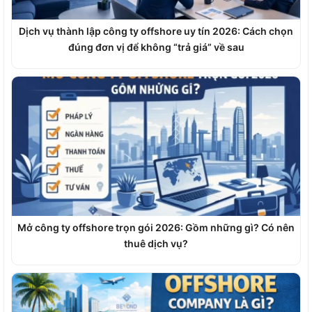
Dịch vụ thành lập công ty offshore uy tín 2026: Cách chọn
đúng đơn vị để không “trả giá” về sau
Mở công ty offshore trọn gói 2026: Gồm những gì? Có nên
thuê dịch vụ?