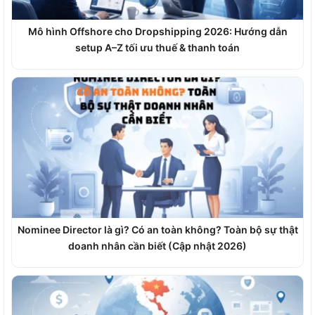
Mô hình Offshore cho Dropshipping 2026: Hướng dẫn
setup A–Z tối ưu thuế & thanh toán
Nominee Director là gì? Có an toàn không? Toàn bộ sự thật
doanh nhân cần biết (Cập nhật 2026)