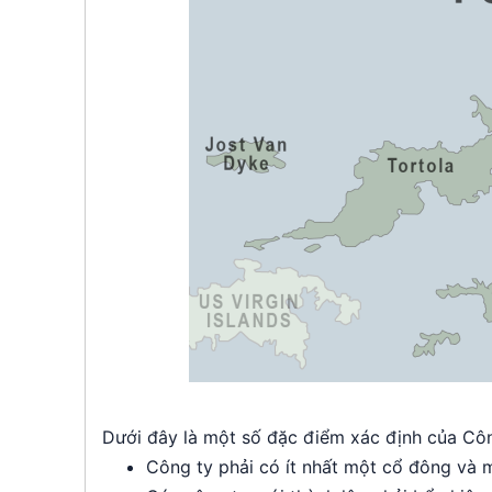
Dưới đây là một số đặc điểm xác định của Công
Công ty phải có ít nhất một cổ đông và 