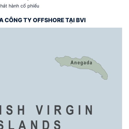
hát hành cổ phiếu
 CÔNG TY OFFSHORE TẠI BVI