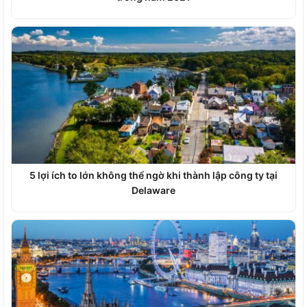
5 lợi ích to lớn không thể ngờ khi thành lập công ty tại
Delaware