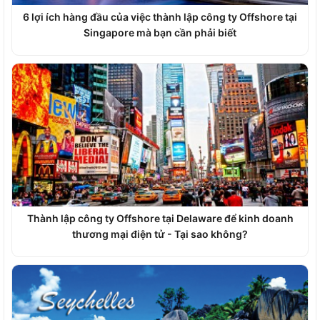
6 lợi ích hàng đầu của việc thành lập công ty Offshore tại
Singapore mà bạn cần phải biết
Thành lập công ty Offshore tại Delaware để kinh doanh
thương mại điện tử - Tại sao không?