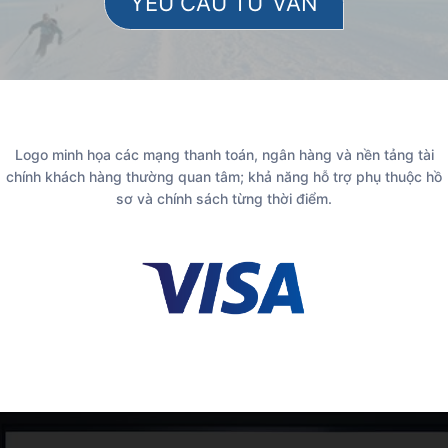
Logo minh họa các mạng thanh toán, ngân hàng và nền tảng tài
chính khách hàng thường quan tâm; khả năng hỗ trợ phụ thuộc hồ
sơ và chính sách từng thời điểm.