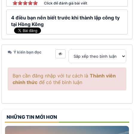
Click để đánh giá bài viết
4 điều bạn nên biết trước khi thành lập công ty
tại Hồng Kông
Ý kiến bạn đọc
Bạn cần đăng nhập với tư cách là
Thành viên
chính thức
để có thể bình luận
NHỮNG TIN MỚI HƠN