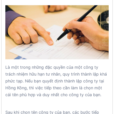
Là một trong những đặc quyền của một công ty
trách nhiệm hữu hạn tư nhân, quy trình thành lập khá
phức tạp. Nếu bạn quyết định thành lập công ty tại
Hồng Kông, thì việc tiếp theo cần làm là chọn một
cái tên phù hợp và duy nhất cho công ty của bạn.
Sau khi chọn tên công ty của bạn, các bước tiếp