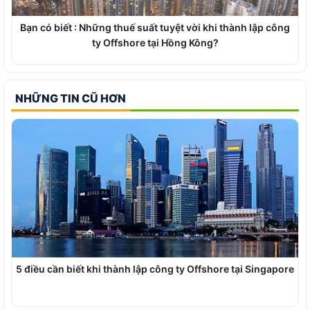
Bạn có biết : Những thuế suất tuyệt vời khi thành lập công
ty Offshore tại Hồng Kông?
NHỮNG TIN CŨ HƠN
5 điều cần biết khi thành lập công ty Offshore tại Singapore