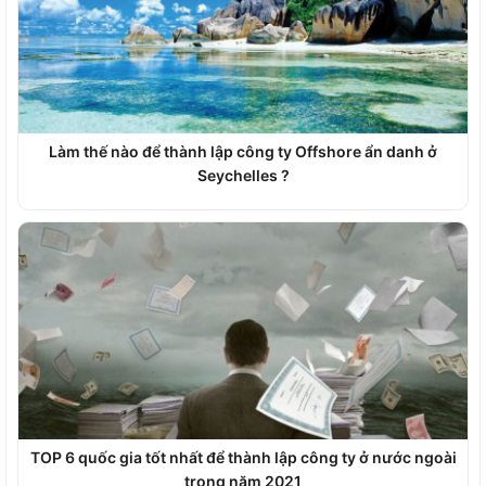
Làm thế nào để thành lập công ty Offshore ẩn danh ở
Seychelles ?
TOP 6 quốc gia tốt nhất để thành lập công ty ở nước ngoài
trong năm 2021