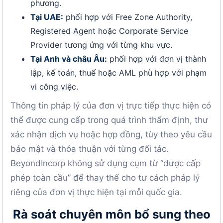
phương.
Tại UAE:
phối hợp với Free Zone Authority,
Registered Agent hoặc Corporate Service
Provider tương ứng với từng khu vực.
Tại Anh và châu Âu:
phối hợp với đơn vị thành
lập, kế toán, thuế hoặc AML phù hợp với phạm
vi công việc.
Thông tin pháp lý của đơn vị trực tiếp thực hiện có
thể được cung cấp trong quá trình thẩm định, thư
xác nhận dịch vụ hoặc hợp đồng, tùy theo yêu cầu
bảo mật và thỏa thuận với từng đối tác.
BeyondIncorp không sử dụng cụm từ “được cấp
phép toàn cầu” để thay thế cho tư cách pháp lý
riêng của đơn vị thực hiện tại mỗi quốc gia.
Rà soát chuyên môn bổ sung theo