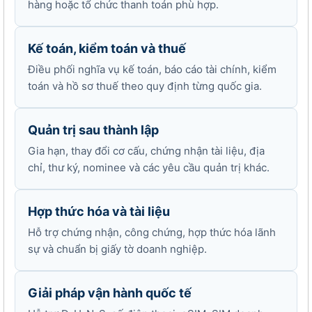
hàng hoặc tổ chức thanh toán phù hợp.
Kế toán, kiểm toán và thuế
Điều phối nghĩa vụ kế toán, báo cáo tài chính, kiểm
toán và hồ sơ thuế theo quy định từng quốc gia.
Quản trị sau thành lập
Gia hạn, thay đổi cơ cấu, chứng nhận tài liệu, địa
chỉ, thư ký, nominee và các yêu cầu quản trị khác.
Hợp thức hóa và tài liệu
Hỗ trợ chứng nhận, công chứng, hợp thức hóa lãnh
sự và chuẩn bị giấy tờ doanh nghiệp.
Giải pháp vận hành quốc tế