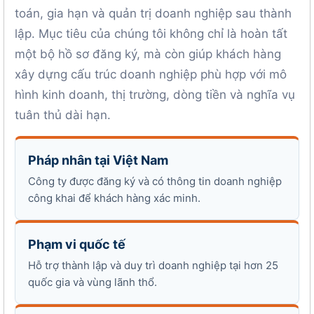
toán, gia hạn và quản trị doanh nghiệp sau thành
lập. Mục tiêu của chúng tôi không chỉ là hoàn tất
một bộ hồ sơ đăng ký, mà còn giúp khách hàng
xây dựng cấu trúc doanh nghiệp phù hợp với mô
hình kinh doanh, thị trường, dòng tiền và nghĩa vụ
tuân thủ dài hạn.
Pháp nhân tại Việt Nam
Công ty được đăng ký và có thông tin doanh nghiệp
công khai để khách hàng xác minh.
Phạm vi quốc tế
Hỗ trợ thành lập và duy trì doanh nghiệp tại hơn 25
quốc gia và vùng lãnh thổ.