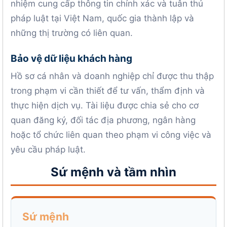
nhiệm cung cấp thông tin chính xác và tuân thủ
pháp luật tại Việt Nam, quốc gia thành lập và
những thị trường có liên quan.
Bảo vệ dữ liệu khách hàng
Hồ sơ cá nhân và doanh nghiệp chỉ được thu thập
trong phạm vi cần thiết để tư vấn, thẩm định và
thực hiện dịch vụ. Tài liệu được chia sẻ cho cơ
quan đăng ký, đối tác địa phương, ngân hàng
hoặc tổ chức liên quan theo phạm vi công việc và
yêu cầu pháp luật.
Sứ mệnh và tầm nhìn
Sứ mệnh