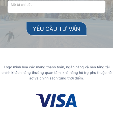
Logo minh họa các mạng thanh toán, ngân hàng và nền tảng tài
chính khách hàng thường quan tâm; khả năng hỗ trợ phụ thuộc hồ
sơ và chính sách từng thời điểm.