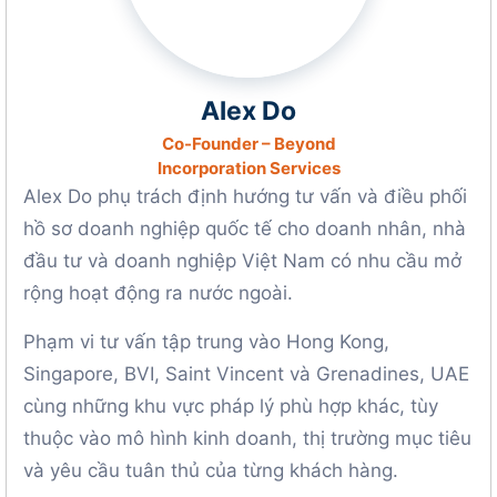
Alex Do
Co-Founder – Beyond
Incorporation Services
Alex Do phụ trách định hướng tư vấn và điều phối
hồ sơ doanh nghiệp quốc tế cho doanh nhân, nhà
đầu tư và doanh nghiệp Việt Nam có nhu cầu mở
rộng hoạt động ra nước ngoài.
Phạm vi tư vấn tập trung vào Hong Kong,
Singapore, BVI, Saint Vincent và Grenadines, UAE
cùng những khu vực pháp lý phù hợp khác, tùy
thuộc vào mô hình kinh doanh, thị trường mục tiêu
và yêu cầu tuân thủ của từng khách hàng.