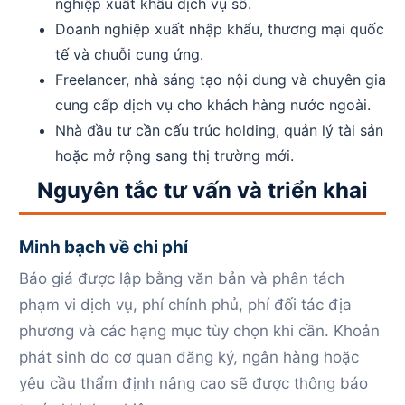
nghiệp xuất khẩu dịch vụ số.
Doanh nghiệp xuất nhập khẩu, thương mại quốc
tế và chuỗi cung ứng.
Freelancer, nhà sáng tạo nội dung và chuyên gia
cung cấp dịch vụ cho khách hàng nước ngoài.
Nhà đầu tư cần cấu trúc holding, quản lý tài sản
hoặc mở rộng sang thị trường mới.
Nguyên tắc tư vấn và triển khai
Minh bạch về chi phí
Báo giá được lập bằng văn bản và phân tách
phạm vi dịch vụ, phí chính phủ, phí đối tác địa
phương và các hạng mục tùy chọn khi cần. Khoản
phát sinh do cơ quan đăng ký, ngân hàng hoặc
yêu cầu thẩm định nâng cao sẽ được thông báo