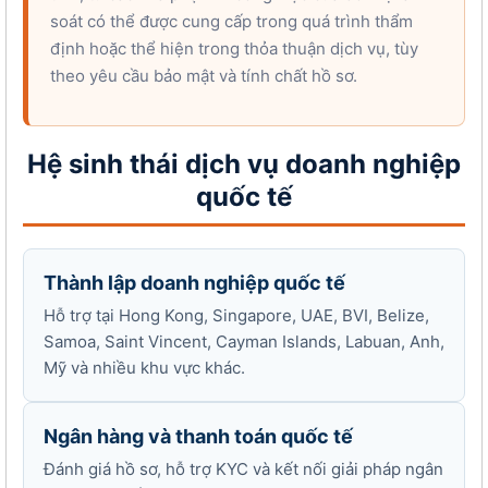
soát có thể được cung cấp trong quá trình thẩm
định hoặc thể hiện trong thỏa thuận dịch vụ, tùy
theo yêu cầu bảo mật và tính chất hồ sơ.
Hệ sinh thái dịch vụ doanh nghiệp
quốc tế
Thành lập doanh nghiệp quốc tế
Hỗ trợ tại Hong Kong, Singapore, UAE, BVI, Belize,
Samoa, Saint Vincent, Cayman Islands, Labuan, Anh,
Mỹ và nhiều khu vực khác.
Ngân hàng và thanh toán quốc tế
Đánh giá hồ sơ, hỗ trợ KYC và kết nối giải pháp ngân