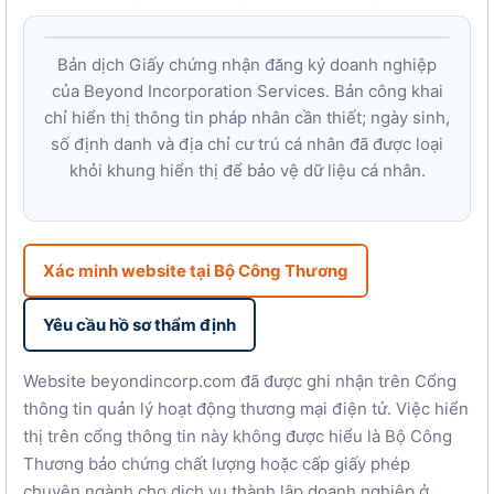
Bản dịch Giấy chứng nhận đăng ký doanh nghiệp
của Beyond Incorporation Services. Bản công khai
chỉ hiển thị thông tin pháp nhân cần thiết; ngày sinh,
số định danh và địa chỉ cư trú cá nhân đã được loại
khỏi khung hiển thị để bảo vệ dữ liệu cá nhân.
Xác minh website tại Bộ Công Thương
Yêu cầu hồ sơ thẩm định
Website beyondincorp.com đã được ghi nhận trên Cổng
thông tin quản lý hoạt động thương mại điện tử. Việc hiển
thị trên cổng thông tin này không được hiểu là Bộ Công
Thương bảo chứng chất lượng hoặc cấp giấy phép
chuyên ngành cho dịch vụ thành lập doanh nghiệp ở