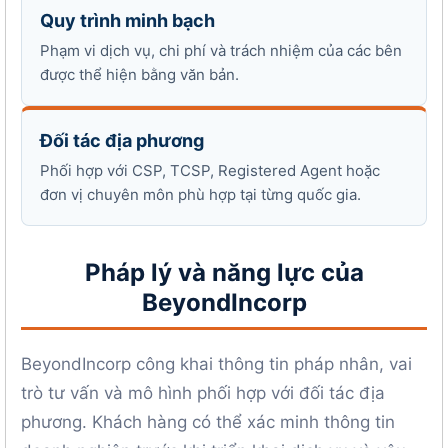
Quy trình minh bạch
Phạm vi dịch vụ, chi phí và trách nhiệm của các bên
được thể hiện bằng văn bản.
Đối tác địa phương
Phối hợp với CSP, TCSP, Registered Agent hoặc
đơn vị chuyên môn phù hợp tại từng quốc gia.
Pháp lý và năng lực của
BeyondIncorp
BeyondIncorp công khai thông tin pháp nhân, vai
trò tư vấn và mô hình phối hợp với đối tác địa
phương. Khách hàng có thể xác minh thông tin