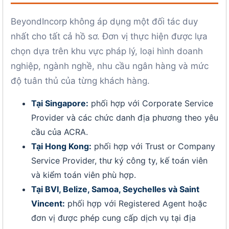
BeyondIncorp không áp dụng một đối tác duy
nhất cho tất cả hồ sơ. Đơn vị thực hiện được lựa
chọn dựa trên khu vực pháp lý, loại hình doanh
nghiệp, ngành nghề, nhu cầu ngân hàng và mức
độ tuân thủ của từng khách hàng.
Tại Singapore:
phối hợp với Corporate Service
Provider và các chức danh địa phương theo yêu
cầu của ACRA.
Tại Hong Kong:
phối hợp với Trust or Company
Service Provider, thư ký công ty, kế toán viên
và kiểm toán viên phù hợp.
Tại BVI, Belize, Samoa, Seychelles và Saint
Vincent:
phối hợp với Registered Agent hoặc
đơn vị được phép cung cấp dịch vụ tại địa