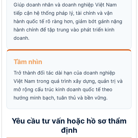
Giúp doanh nhân và doanh nghiệp Việt Nam
tiếp cận hệ thống pháp lý, tài chính và vận
hành quốc tế rõ ràng hơn, giảm bớt gánh nặng
hành chính để tập trung vào phát triển kinh
doanh.
Tầm nhìn
Trở thành đối tác dài hạn của doanh nghiệp
Việt Nam trong quá trình xây dựng, quản trị và
mở rộng cấu trúc kinh doanh quốc tế theo
hướng minh bạch, tuân thủ và bền vững.
Yêu cầu tư vấn hoặc hồ sơ thẩm
định