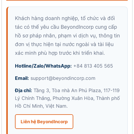
Khách hàng doanh nghiệp, tổ chức và đối
tác có thể yêu cầu BeyondIncorp cung cấp
hồ sơ pháp nhân, phạm vi dịch vụ, thông tin
đơn vị thực hiện tại nước ngoài và tài liệu
xác minh phù hợp trước khi triển khai.
Hotline/Zalo/WhatsApp:
+84 813 405 565
Email:
support@beyondincorp.com
Địa chỉ:
Tầng 3, Tòa nhà An Phú Plaza, 117-119
Lý Chính Thắng, Phường Xuân Hòa, Thành phố
Hồ Chí Minh, Việt Nam.
Liên hệ BeyondIncorp