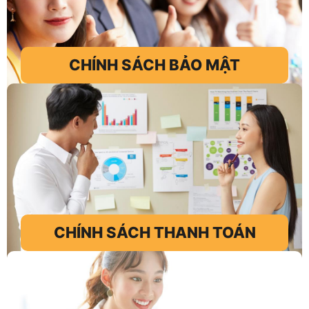
CHÍNH SÁCH BẢO MẬT
CHÍNH SÁCH THANH TOÁN