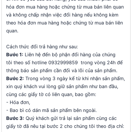
hóa đơn mua hàng hoặc chứng từ mua bán liên quan
và không chấp nhận việc đổi hàng nếu không kèm
theo hóa đơn mua hàng hoặc chứng từ mua bán liên
quan.
Cách thức đổi trả hàng như sau:
Bước 1:
Liên hệ đến bộ phận đổi hàng của chúng
tôi theo số hotline 0932999859 trong vòng 24h để
thông báo sản phẩm cần đổi và lỗi của sản phẩm.
Bước 2:
Trong vòng 3 ngày kể từ khi nhận sản phẩm,
xin quý khách vui lòng giữ sản phẩm như ban đầu,
cùng các giấy tờ có liên quan, bao gồm:
- Hóa đơn,
- Bao bì có dán mã sản phẩm bên ngoài.
Bước 3:
Quý khách gửi trả lại sản phẩm cùng các
giấy tờ đã nêu tại bước 2 cho chúng tôi theo địa chỉ: