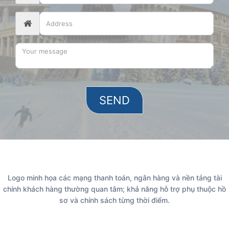
Logo minh họa các mạng thanh toán, ngân hàng và nền tảng tài
chính khách hàng thường quan tâm; khả năng hỗ trợ phụ thuộc hồ
sơ và chính sách từng thời điểm.