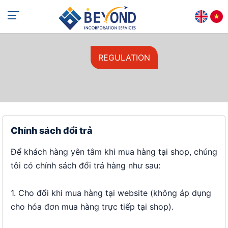
+84 813 405 565
support@beyondincorp.com
REGULATION
Chính sách đổi trả
Để khách hàng yên tâm khi mua hàng tại shop, chúng
tôi có chính sách đổi trả hàng như sau:
1. Cho đổi khi mua hàng tại website (không áp dụng
cho hóa đơn mua hàng trực tiếp tại shop).