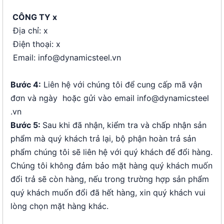
CÔNG TY x
Địa chỉ: x
Điện thoại: x
Email: info@dynamicsteel.vn
Bước 4:
Liên hệ với chúng tôi để cung cấp mã vận
đơn và ngày hoặc gửi vào email info@dynamicsteel​​​​​​​
.vn​​​​​​​
Bước 5:
Sau khi đã nhận, kiểm tra và chấp nhận sản
phẩm mà quý khách trả lại, bộ phận hoàn trả sản
phẩm chúng tôi sẽ liên hệ với quý khách để đổi hàng.
Chúng tôi không đảm bảo mặt hàng quý khách muốn
đổi trả sẽ còn hàng, nếu trong trường hợp sản phẩm
quý khách muốn đổi đã hết hàng, xin quý khách vui
lòng chọn mặt hàng khác.