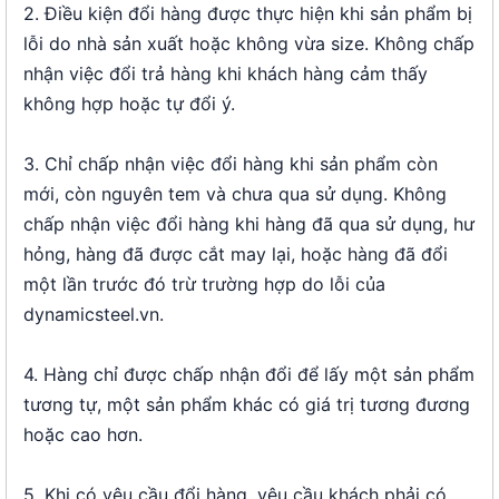
2. Điều kiện đổi hàng được thực hiện khi sản phẩm bị
lỗi do nhà sản xuất hoặc không vừa size. Không chấp
nhận việc đổi trả hàng khi khách hàng cảm thấy
không hợp hoặc tự đổi ý.
3. Chỉ chấp nhận việc đổi hàng khi sản phẩm còn
mới, còn nguyên tem và chưa qua sử dụng. Không
chấp nhận việc đổi hàng khi hàng đã qua sử dụng, hư
hỏng, hàng đã được cắt may lại, hoặc hàng đã đổi
một lần trước đó trừ trường hợp do lỗi của
dynamicsteel.vn.
4. Hàng chỉ được chấp nhận đổi để lấy một sản phẩm
tương tự, một sản phẩm khác có giá trị tương đương
hoặc cao hơn.
5. Khi có yêu cầu đổi hàng, yêu cầu khách phải có