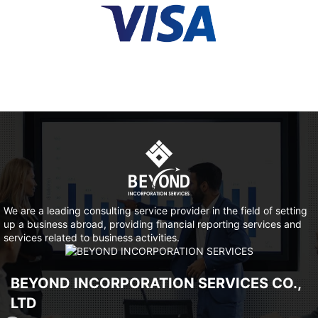
We are a leading consulting service provider in the field of setting
up a business abroad, providing financial reporting services and
services related to business activities.
BEYOND INCORPORATION SERVICES CO.,
LTD