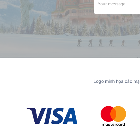
Logo minh họa các mạn