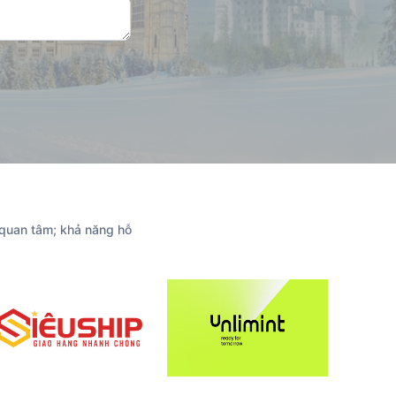
 quan tâm; khả năng hỗ