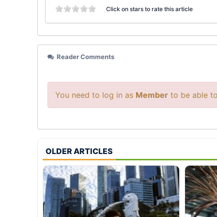
Click on stars to rate this article
Reader Comments
You need to log in as
Member
to be able 
OLDER ARTICLES