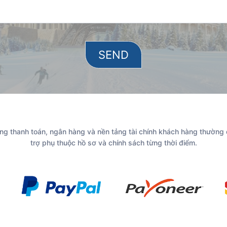
g thanh toán, ngân hàng và nền tảng tài chính khách hàng thường
trợ phụ thuộc hồ sơ và chính sách từng thời điểm.