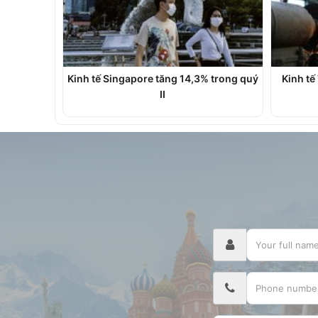
Kinh tế Singapore tăng 14,3% trong quý
Kinh tế
II