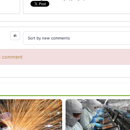
to comment